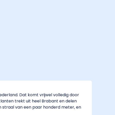
derland. Dat komt vrijwel volledig door
lanten trekt uit heel Brabant en delen
n straal van een paar honderd meter, en