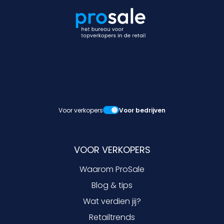
Voor verkopers
Voor bedrijven
VOOR VERKOPERS
Waarom ProSale
Blog & tips
Wat verdien jij?
Retailtrends