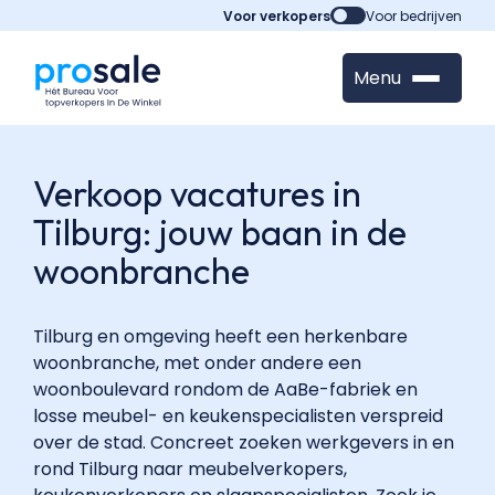
Voor verkopers
Voor bedrijven
Menu
Verkoop vacatures in
Tilburg: jouw baan in de
woonbranche
Tilburg en omgeving heeft een herkenbare
woonbranche, met onder andere een
woonboulevard rondom de AaBe-fabriek en
losse meubel- en keukenspecialisten verspreid
over de stad. Concreet zoeken werkgevers in en
rond Tilburg naar meubelverkopers,