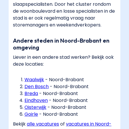
slaapspecialisten. Door het cluster rondom
de woonboulevard en losse specialisten in de
stad is er ook regelmatig vraag naar
storemanagers en weekendverkopers.
Andere steden in Noord-Brabant en
omgeving
Liever in een andere stad werken? Bekijk ook
deze locaties:
Waalwijk
​ - Noord-Brabant
Den Bosch
​ - Noord-Brabant
Breda
​ - Noord-Brabant
Eindhoven
​ - Noord-Brabant
Oisterwijk
​ - Noord-Brabant
Goirle
​ - Noord-Brabant
Bekijk
alle vacatures
​ of
vacatures in Noord-