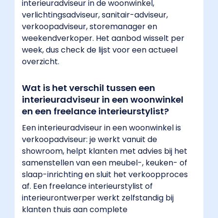
interieuradviseur in de woonwinkel,
verlichtingsadviseur, sanitair-adviseur,
verkoopadviseur, storemanager en
weekendverkoper. Het aanbod wisselt per
week, dus check de lijst voor een actueel
overzicht.
Wat is het verschil tussen een
interieuradviseur in een woonwinkel
en een freelance interieurstylist?
Een interieuradviseur in een woonwinkel is
verkoopadviseur: je werkt vanuit de
showroom, helpt klanten met advies bij het
samenstellen van een meubel-, keuken- of
slaap-inrichting en sluit het verkoopproces
af. Een freelance interieurstylist of
interieurontwerper werkt zelfstandig bij
klanten thuis aan complete