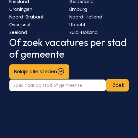
Friesland
Gelderland
Groningen
Limburg
Noord-Brabant
Noord-Holland
Overijssel
Utrecht
Zeeland
Zuid-Holland
Of zoek vacatures per stad
of gemeente
Bekijk alle steden