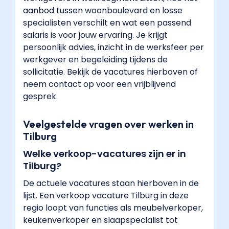
aanbod tussen woonboulevard en losse
specialisten verschilt en wat een passend
salaris is voor jouw ervaring. Je krijgt
persoonlijk advies, inzicht in de werksfeer per
werkgever en begeleiding tijdens de
sollicitatie. Bekijk de vacatures hierboven of
neem contact op voor een vrijblijvend
gesprek.
Veelgestelde vragen over werken in
Tilburg
Welke verkoop-vacatures zijn er in
Tilburg?
De actuele vacatures staan hierboven in de
lijst. Een verkoop vacature Tilburg in deze
regio loopt van functies als meubelverkoper,
keukenverkoper en slaapspecialist tot