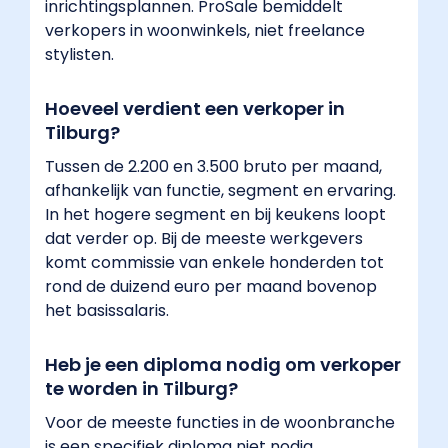
inrichtingsplannen. ProSale bemiddelt
verkopers in woonwinkels, niet freelance
stylisten.
Hoeveel verdient een verkoper in
Tilburg?
Tussen de 2.200 en 3.500 bruto per maand,
afhankelijk van functie, segment en ervaring.
In het hogere segment en bij keukens loopt
dat verder op. Bij de meeste werkgevers
komt commissie van enkele honderden tot
rond de duizend euro per maand bovenop
het basissalaris.
Heb je een diploma nodig om verkoper
te worden in Tilburg?
Voor de meeste functies in de woonbranche
is een specifiek diploma niet nodig.