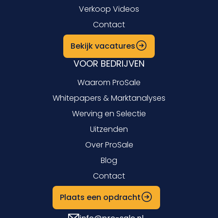
Verkoop Videos
Contact
Bekijk vacatures
VOOR BEDRIJVEN
Waarom ProSale
Whitepapers & Marktanalyses
Werving en Selectie
Uitzenden
Over ProSale
Blog
Contact
Plaats een opdracht