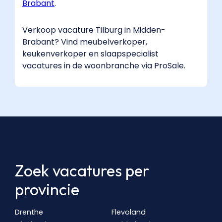
Brabant
​.
Verkoop vacature Tilburg in Midden-
Brabant? Vind meubelverkoper,
keukenverkoper en slaapspecialist
vacatures in de woonbranche via ProSale.
Zoek vacatures per
provincie
Drenthe
Flevoland