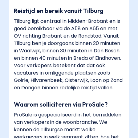
Reistijd en bereik vanuit Tilburg
Tilburg ligt centraal in Midden-Brabant en is
goed bereikbaar via de A58 en A65 en met
OV richting Brabant en de Randstad. Vanuit
Tilburg ben je doorgaans binnen 20 minuten
in Waalwijk, binnen 30 minuten in Den Bosch
en binnen 40 minuten in Breda of Eindhoven.
Voor verkopers betekent dat dat ook
vacatures in omliggende plaatsen zoals
Goirle, Hilvarenbeek, Oisterwijk, Loon op Zand
en Dongen binnen redelijke reistijd vallen.
Waarom solliciteren via ProSale?
ProSale is gespecialiseerd in het bemiddelen
van verkopers in de woonbranche. We
kennen de Tilburgse markt: welke
werkgevers in welk segment zitten, hoe het