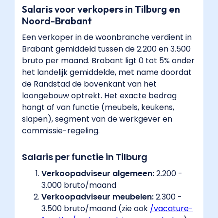
Salaris voor verkopers in Tilburg en
Noord-Brabant
Een verkoper in de woonbranche verdient in
Brabant gemiddeld tussen de 2.200 en 3.500
bruto per maand. Brabant ligt 0 tot 5% onder
het landelijk gemiddelde, met name doordat
de Randstad de bovenkant van het
loongebouw optrekt. Het exacte bedrag
hangt af van functie (meubels, keukens,
slapen), segment van de werkgever en
commissie-regeling.
Salaris per functie in Tilburg
Verkoopadviseur algemeen:
2.200 -
3.000 bruto/maand
Verkoopadviseur meubelen:
2.300 -
3.500 bruto/maand (zie ook
/vacature-