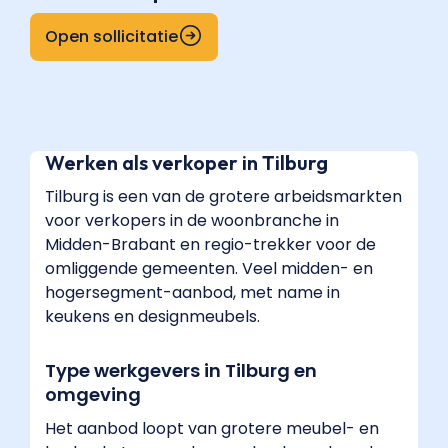
Open sollicitatie
Werken als verkoper in Tilburg
Tilburg is een van de grotere arbeidsmarkten
voor verkopers in de woonbranche in
Midden-Brabant en regio-trekker voor de
omliggende gemeenten. Veel midden- en
hogersegment-aanbod, met name in
keukens en designmeubels.
Type werkgevers in Tilburg en
omgeving
Het aanbod loopt van grotere meubel- en