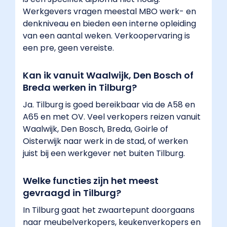
Werkgevers vragen meestal MBO werk- en
denkniveau en bieden een interne opleiding
van een aantal weken. Verkoopervaring is
een pre, geen vereiste.
Kan ik vanuit Waalwijk, Den Bosch of
Breda werken in Tilburg?
Ja. Tilburg is goed bereikbaar via de A58 en
A65 en met OV. Veel verkopers reizen vanuit
Waalwijk, Den Bosch, Breda, Goirle of
Oisterwijk naar werk in de stad, of werken
juist bij een werkgever net buiten Tilburg.
Welke functies zijn het meest
gevraagd in Tilburg?
In Tilburg gaat het zwaartepunt doorgaans
naar meubelverkopers, keukenverkopers en