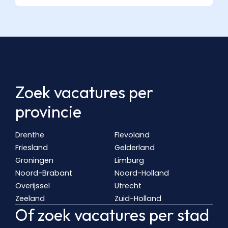
Zoek vacatures per
provincie
Drenthe
Flevoland
Friesland
Gelderland
Groningen
Limburg
Noord-Brabant
Noord-Holland
Overijssel
Utrecht
Zeeland
Zuid-Holland
Of zoek vacatures per stad