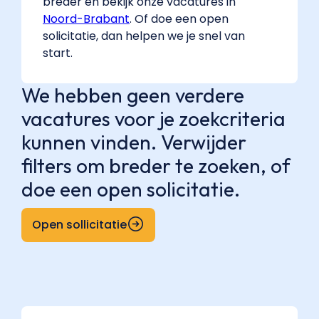
breder en bekijk onze vacatures in
Noord-Brabant
. Of doe een open
solicitatie, dan helpen we je snel van
start.
We hebben geen verdere
vacatures voor je zoekcriteria
kunnen vinden. Verwijder
filters om breder te zoeken, of
doe een open solicitatie.
Open sollicitatie