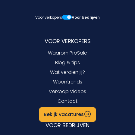
Voor verkopers
Voor bedrijven
VOOR VERKOPERS
Waarom ProSale
Blog & tips
Wat verdien jij?
Woontrends
Verkoop Videos
Contact
Bekijk vacatures
VOOR BEDRIJVEN