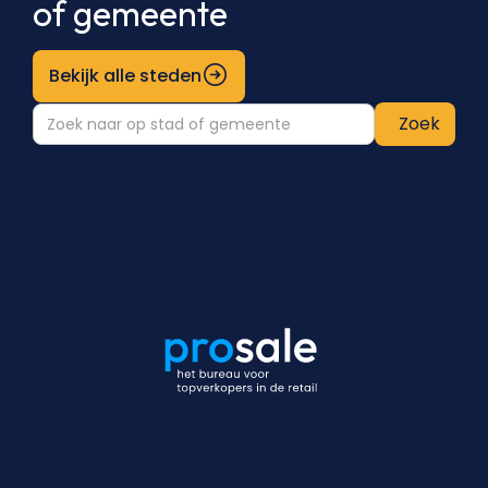
of gemeente
Bekijk alle steden