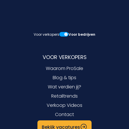
Voor verkopers
Voor bedrijven
VOOR VERKOPERS
Waarom ProSale
Blog & tips
Wat verdien jij?
Retailtrends
Verkoop Videos
Contact
Bekijk vacatures