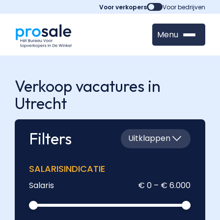
Voor verkopers
Voor bedrijven
Menu
Verkoop vacatures in
Utrecht
Filters
Uitklappen
SALARISINDICATIE
Salaris
€ 0 – € 6.000