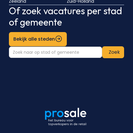
Zeeland
Zuid-Holland
Of zoek vacatures per stad
of gemeente
Bekijk alle steden