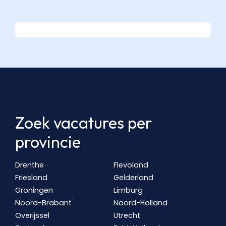
Zoek vacatures per
provincie
Drenthe
Flevoland
Friesland
Gelderland
Groningen
Limburg
Noord-Brabant
Noord-Holland
Overijssel
Utrecht