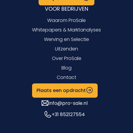
VOOR BEDRIJVEN
Waarom ProSale
Whitepapers & Marktanalyses
Werving en Selectie
Uitzenden
Over ProSale
Blog
Contact
Plaats een opdracht
info@pro-sale.nl
+31 852127554