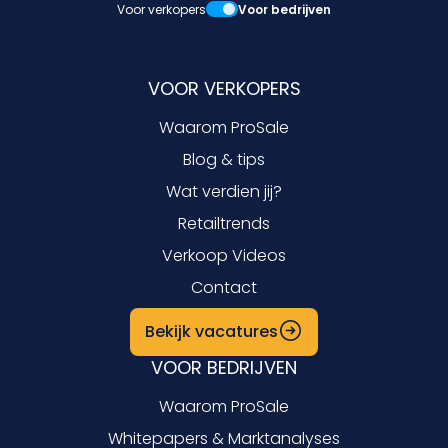
Voor verkopers
Voor bedrijven
VOOR VERKOPERS
Waarom ProSale
Blog & tips
Wat verdien jij?
Retailtrends
Verkoop Videos
Contact
Bekijk vacatures
VOOR BEDRIJVEN
Waarom ProSale
Whitepapers & Marktanalyses