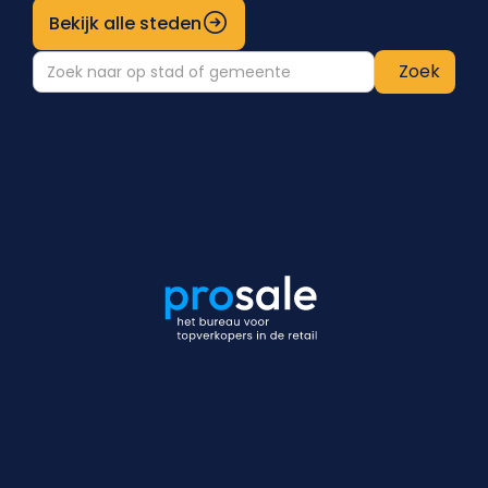
Bekijk alle steden