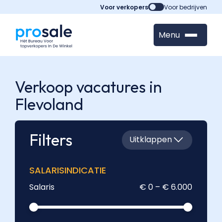
Voor verkopers
Voor bedrijven
Menu
Verkoop vacatures in
Flevoland
Filters
Uitklappen
SALARISINDICATIE
Salaris
€ 0 – € 6.000