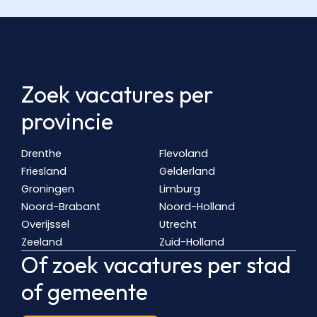
Zoek vacatures per
provincie
Drenthe
Flevoland
Friesland
Gelderland
Groningen
Limburg
Noord-Brabant
Noord-Holland
Overijssel
Utrecht
Zeeland
Zuid-Holland
Of zoek vacatures per stad
of gemeente