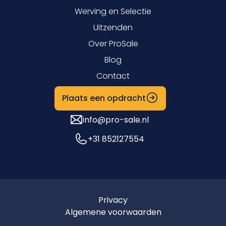
Werving en Selectie
Uitzenden
Over ProSale
Blog
Contact
Plaats een opdracht
info@pro-sale.nl
+31 852127554
Privacy
Algemene voorwaarden