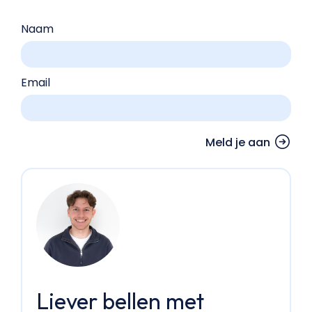
Naam
Email
Liever bellen met