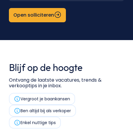
Open solliciteren
Blijf op de hoogte
Ontvang de laatste vacatures, trends &
verkooptips in je inbox.
Vergroot je baankansen
Ben altijd bij als verkoper
Enkel nuttige tips