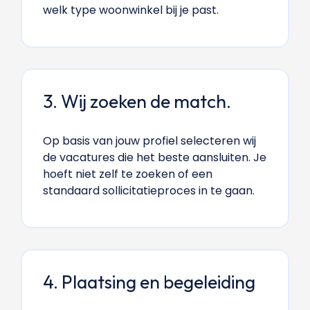
welk type woonwinkel bij je past.
3. Wij zoeken de match.
Op basis van jouw profiel selecteren wij
de vacatures die het beste aansluiten. Je
hoeft niet zelf te zoeken of een
standaard sollicitatieproces in te gaan.
4. Plaatsing en begeleiding