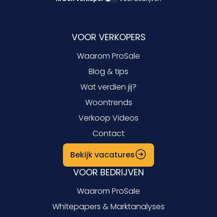
VOOR VERKOPERS
Waarom ProSale
Blog & tips
Wat verdien jij?
Woontrends
Verkoop Videos
Contact
Bekijk vacatures
VOOR BEDRIJVEN
Waarom ProSale
Whitepapers & Marktanalyses