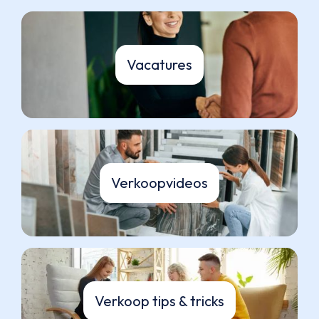
Vacatures
Verkoopvideos
Verkoop tips & tricks