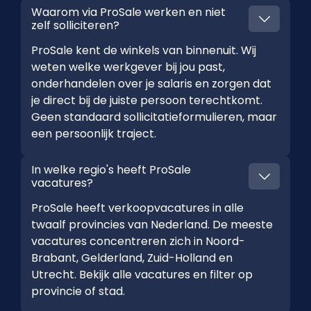
Waarom via ProSale werken en niet
zelf solliciteren?
ProSale kent de winkels van binnenuit. Wij
weten welke werkgever bij jou past,
onderhandelen over je salaris en zorgen dat
je direct bij de juiste persoon terechtkomt.
Geen standaard sollicitatieformulieren, maar
een persoonlijk traject.
In welke regio's heeft ProSale
vacatures?
ProSale heeft verkoopvacatures in alle
twaalf provincies van Nederland. De meeste
vacatures concentreren zich in Noord-
Brabant, Gelderland, Zuid-Holland en
Utrecht. Bekijk alle vacatures en filter op
provincie of stad.