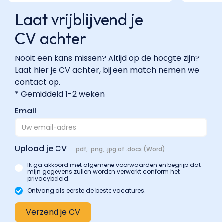
Laat vrijblijvend je
CV achter
Nooit een kans missen? Altijd op de hoogte zijn?
Laat hier je CV achter, bij een match nemen we
contact op.
* Gemiddeld 1-2 weken
Email
Upload je CV
.pdf, .png, .jpg of .docx (Word)
Ik ga akkoord met algemene voorwaarden en begrijp dat
mijn gegevens zullen worden verwerkt conform het
privacybeleid.
Ontvang als eerste de beste vacatures.