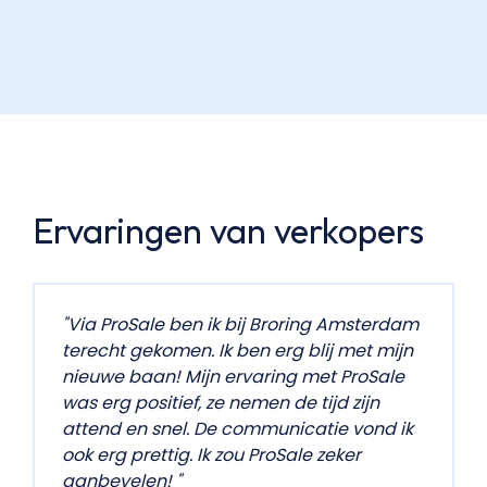
Ervaringen van verkopers
"Via ProSale ben ik bij Broring Amsterdam
terecht gekomen. Ik ben erg blij met mijn
nieuwe baan! Mijn ervaring met ProSale
was erg positief, ze nemen de tijd zijn
attend en snel. De communicatie vond ik
ook erg prettig. Ik zou ProSale zeker
aanbevelen! "