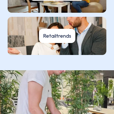
Retailtrends