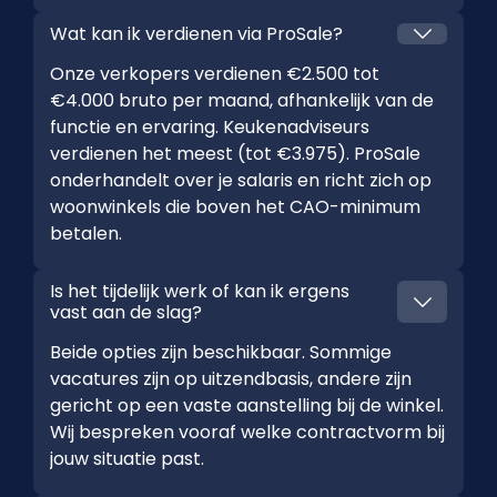
Wat kan ik verdienen via ProSale?
Onze verkopers verdienen €2.500 tot
€4.000 bruto per maand, afhankelijk van de
functie en ervaring. Keukenadviseurs
verdienen het meest (tot €3.975). ProSale
onderhandelt over je salaris en richt zich op
woonwinkels die boven het CAO-minimum
betalen.
Is het tijdelijk werk of kan ik ergens
vast aan de slag?
Beide opties zijn beschikbaar. Sommige
vacatures zijn op uitzendbasis, andere zijn
gericht op een vaste aanstelling bij de winkel.
Wij bespreken vooraf welke contractvorm bij
jouw situatie past.