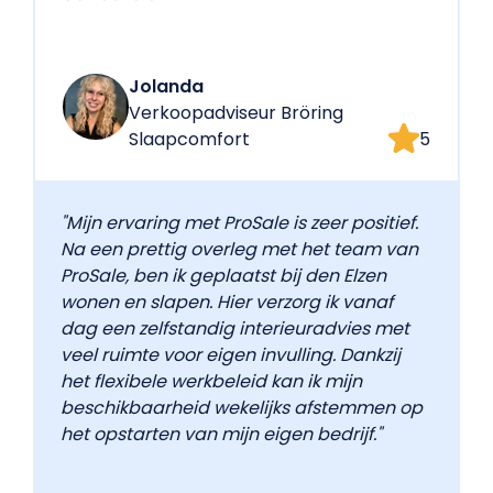
Jolanda
Verkoopadviseur Bröring
Slaapcomfort
5
"Mijn ervaring met ProSale is zeer positief.
Na een prettig overleg met het team van
ProSale, ben ik geplaatst bij den Elzen
wonen en slapen. Hier verzorg ik vanaf
dag een zelfstandig interieuradvies met
veel ruimte voor eigen invulling. Dankzij
het flexibele werkbeleid kan ik mijn
beschikbaarheid wekelijks afstemmen op
het opstarten van mijn eigen bedrijf."