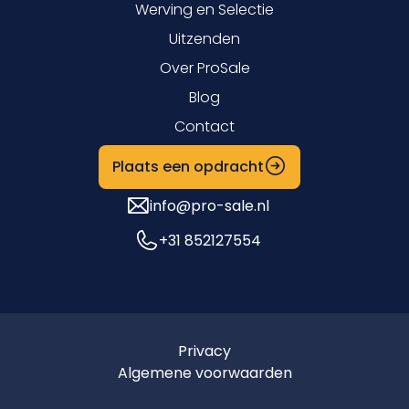
Werving en Selectie
Uitzenden
Over ProSale
Blog
Contact
Plaats een opdracht
info@pro-sale.nl
+31 852127554
Privacy
Algemene voorwaarden