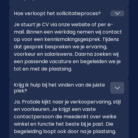
Hoe verloopt het sollicitatieproces?
Je stuurt je CV via onze website of per e-
mail. Binnen een werkdag nemen wij contact
op voor een kennismakingsgesprek. Tijdens
dat gesprek bespreken we je ervaring,
voorkeur en salariswens. Daarna zoeken wij
een passende vacature en begeleiden we je
tot en met de plaatsing.
Krijg ik hulp bij het vinden van de juiste
plek?
Ja. ProSale kijkt naar je verkoopervaring, stijl
en voorkeuren. Je krijgt een vaste
contactpersoon die meedenkt over welke
winkel en functie het beste bij je past. Die
begeleiding loopt ook door na je plaatsing.