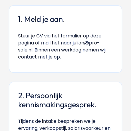
1. Meld je aan.
Stuur je CV via het formulier op deze
pagina of mail het naar julian@pro-
sale.nl. Binnen een werkdag nemen wij
contact met je op.
2. Persoonlijk
kennismakingsgesprek.
Tijdens de intake bespreken we je
ervaring, verkoopstijl, salarisvoorkeur en