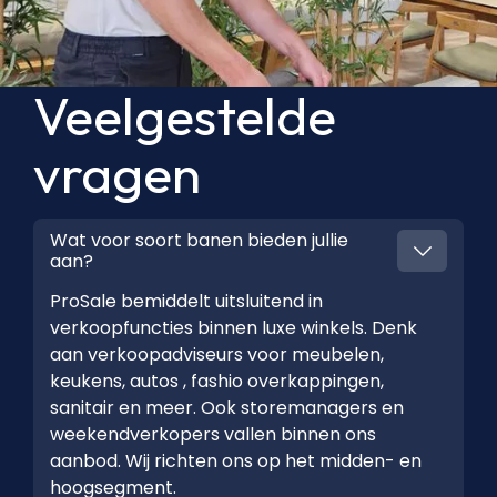
Veelgestelde
vragen
Wat voor soort banen bieden jullie
aan?
ProSale bemiddelt uitsluitend in
verkoopfuncties binnen luxe winkels. Denk
aan verkoopadviseurs voor meubelen,
keukens, autos , fashio overkappingen,
sanitair en meer. Ook storemanagers en
weekendverkopers vallen binnen ons
aanbod. Wij richten ons op het midden- en
hoogsegment.