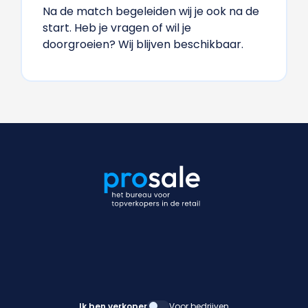
Na de match begeleiden wij je ook na de
start. Heb je vragen of wil je
doorgroeien? Wij blijven beschikbaar.
Ik ben verkoper
Voor bedrijven