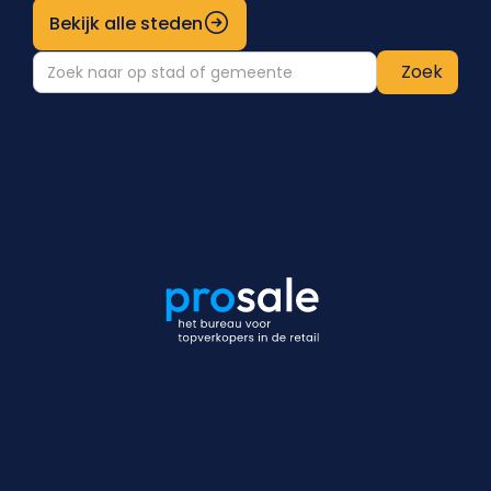
Bekijk alle steden