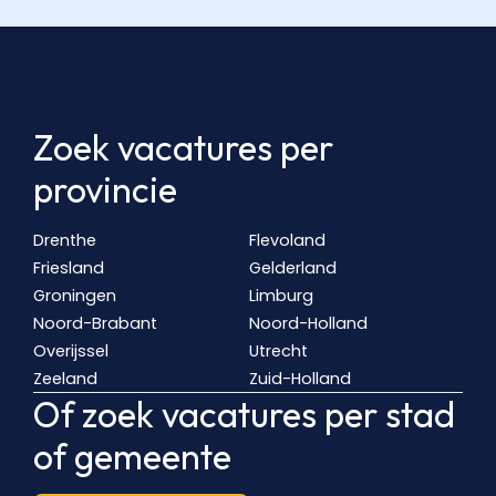
Zoek vacatures per
provincie
Drenthe
Flevoland
Friesland
Gelderland
Groningen
Limburg
Noord-Brabant
Noord-Holland
Overijssel
Utrecht
Zeeland
Zuid-Holland
Of zoek vacatures per stad
of gemeente