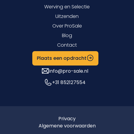
Werving en Selectie
Uitzenden
Over ProSale
Blog
Contact
Plaats een opdracht
info@pro-sale.nl
+31 852127554
Privacy
Algemene voorwaarden