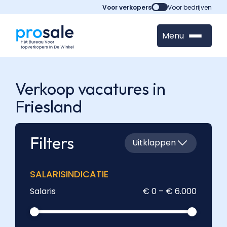
Voor verkopers
Voor bedrijven
Menu
Verkoop vacatures in
Friesland
Filters
Uitklappen
SALARISINDICATIE
Salaris
€ 0 – € 6.000