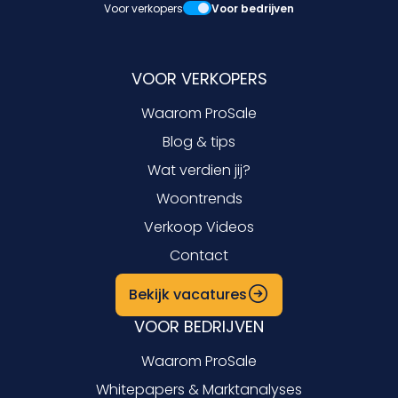
Voor verkopers
Voor bedrijven
VOOR VERKOPERS
Waarom ProSale
Blog & tips
Wat verdien jij?
Woontrends
Verkoop Videos
Contact
Bekijk vacatures
VOOR BEDRIJVEN
Waarom ProSale
Whitepapers & Marktanalyses