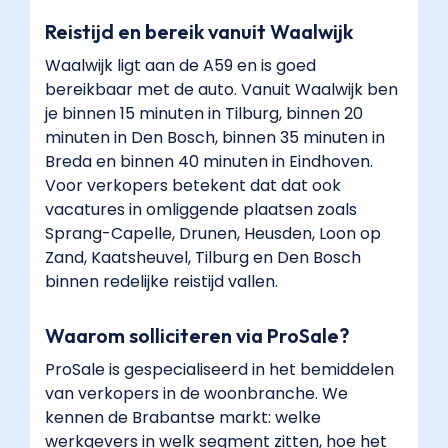
Reistijd en bereik vanuit Waalwijk
Waalwijk ligt aan de A59 en is goed
bereikbaar met de auto. Vanuit Waalwijk ben
je binnen 15 minuten in Tilburg, binnen 20
minuten in Den Bosch, binnen 35 minuten in
Breda en binnen 40 minuten in Eindhoven.
Voor verkopers betekent dat dat ook
vacatures in omliggende plaatsen zoals
Sprang-Capelle, Drunen, Heusden, Loon op
Zand, Kaatsheuvel, Tilburg en Den Bosch
binnen redelijke reistijd vallen.
Waarom solliciteren via ProSale?
ProSale is gespecialiseerd in het bemiddelen
van verkopers in de woonbranche. We
kennen de Brabantse markt: welke
werkgevers in welk segment zitten, hoe het