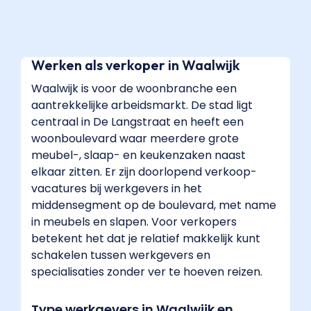
Werken als verkoper in Waalwijk
Waalwijk is voor de woonbranche een
aantrekkelijke arbeidsmarkt. De stad ligt
centraal in De Langstraat en heeft een
woonboulevard waar meerdere grote
meubel-, slaap- en keukenzaken naast
elkaar zitten. Er zijn doorlopend verkoop-
vacatures bij werkgevers in het
middensegment op de boulevard, met name
in meubels en slapen. Voor verkopers
betekent het dat je relatief makkelijk kunt
schakelen tussen werkgevers en
specialisaties zonder ver te hoeven reizen.
Type werkgevers in Waalwijk en