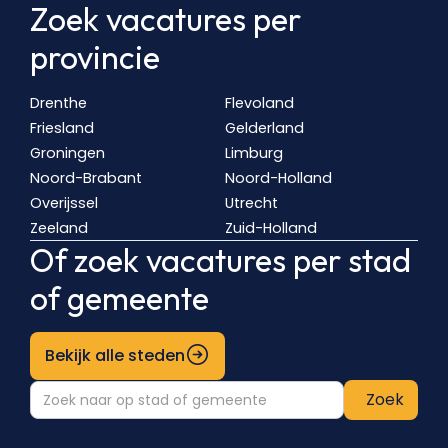
Zoek vacatures per
provincie
Drenthe
Flevoland
Friesland
Gelderland
Groningen
Limburg
Noord-Brabant
Noord-Holland
Overijssel
Utrecht
Zeeland
Zuid-Holland
Of zoek vacatures per stad
of gemeente
Bekijk alle steden