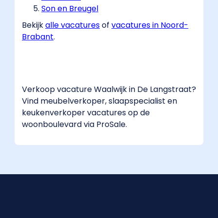
Son en Breugel
Bekijk
alle vacatures
​ of
vacatures in Noord-
Brabant
​.
Verkoop vacature Waalwijk in De Langstraat?
Vind meubelverkoper, slaapspecialist en
keukenverkoper vacatures op de
woonboulevard via ProSale.