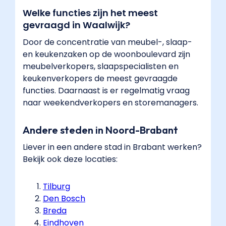
Welke functies zijn het meest
gevraagd in Waalwijk?
Door de concentratie van meubel-, slaap-
en keukenzaken op de woonboulevard zijn
meubelverkopers, slaapspecialisten en
keukenverkopers de meest gevraagde
functies. Daarnaast is er regelmatig vraag
naar weekendverkopers en storemanagers.
Andere steden in Noord-Brabant
Liever in een andere stad in Brabant werken?
Bekijk ook deze locaties:
Tilburg
Den Bosch
Breda
Eindhoven