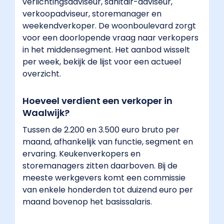
verlichtingsadviseur, sanitair-adviseur,
verkoopadviseur, storemanager en
weekendverkoper. De woonboulevard zorgt
voor een doorlopende vraag naar verkopers
in het middensegment. Het aanbod wisselt
per week, bekijk de lijst voor een actueel
overzicht.
Hoeveel verdient een verkoper in
Waalwijk?
Tussen de 2.200 en 3.500 euro bruto per
maand, afhankelijk van functie, segment en
ervaring. Keukenverkopers en
storemanagers zitten daarboven. Bij de
meeste werkgevers komt een commissie
van enkele honderden tot duizend euro per
maand bovenop het basissalaris.