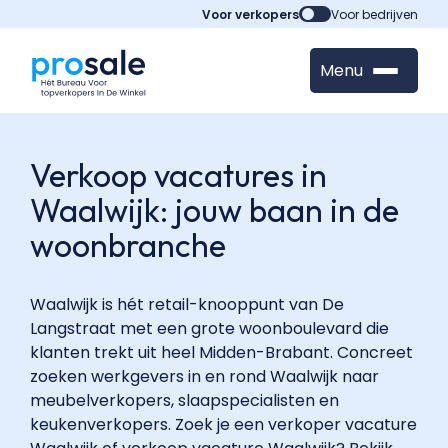
Voor verkopers
Voor bedrijven
Menu
Verkoop vacatures in
Waalwijk: jouw baan in de
woonbranche
Waalwijk is hét retail-knooppunt van De
Langstraat met een grote woonboulevard die
klanten trekt uit heel Midden-Brabant. Concreet
zoeken werkgevers in en rond Waalwijk naar
meubelverkopers, slaapspecialisten en
keukenverkopers. Zoek je een verkoper vacature