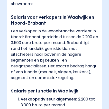
showrooms.
Salaris voor verkopers in Waalwijk en
Noord-Brabant
Een verkoper in de woonbranche verdient in
Noord-Brabant gemiddeld tussen de 2.200 en
3.500 euro bruto per maand. Brabant ligt
rond het landelijk gemiddelde, met
uitschieters naar boven in de hogere
segmenten en bij keuken- en
designspecialisten. Het exacte bedrag hangt
af van functie (meubels, slapen, keukens),
segment en commissie-regeling.
Salaris per functie in Waalwijk
Verkoopadviseur algemeen:
2.200 tot
3.000 bruto per maand