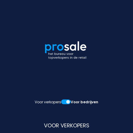
Voor verkopers
Voor bedrijven
VOOR VERKOPERS