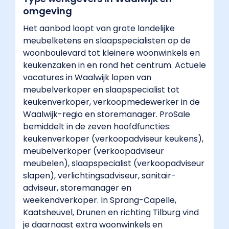
omgeving
Het aanbod loopt van grote landelijke
meubelketens en slaapspecialisten op de
woonboulevard tot kleinere woonwinkels en
keukenzaken in en rond het centrum. Actuele
vacatures in Waalwijk lopen van
meubelverkoper en slaapspecialist tot
keukenverkoper, verkoopmedewerker in de
Waalwijk-regio en storemanager. ProSale
bemiddelt in de zeven hoofdfuncties:
keukenverkoper (verkoopadviseur keukens),
meubelverkoper (verkoopadviseur
meubelen), slaapspecialist (verkoopadviseur
slapen), verlichtingsadviseur, sanitair-
adviseur, storemanager en
weekendverkoper. In Sprang-Capelle,
Kaatsheuvel, Drunen en richting Tilburg vind
je daarnaast extra woonwinkels en