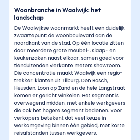
Woonbranche in Waalwijk: het
landschap
De Waalwijkse woonmarkt heeft een duidelijk
zwaartepunt: de woonboulevard aan de
noordkant van de stad. Op één locatie zitten
daar meerdere grote meubel-, slaap- en
keukenzaken naast elkaar, samen goed voor
tienduizenden vierkante meters showroom.
Die concentratie maakt Waalwijk een regio-
trekker: klanten uit Tilburg, Den Bosch,
Heusden, Loon op Zand en de hele Langstraat
komen er gericht winkelen. Het segment is
overwegend midden, met enkele werkgevers
die ook het hogere segment bedienen. Voor
verkopers betekent dat veel keuze in
werkomgeving binnen één gebied, met korte
reisafstanden tussen werkgevers.