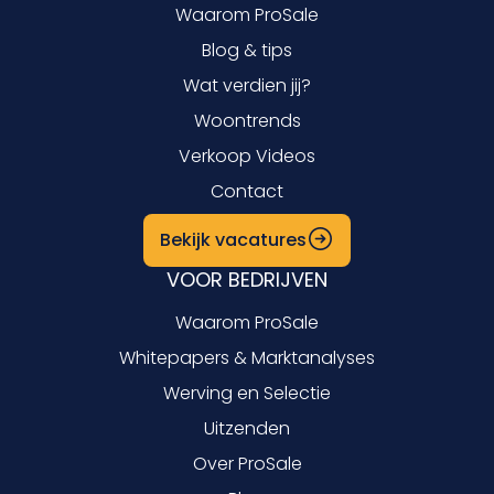
Waarom ProSale
Blog & tips
Wat verdien jij?
Woontrends
Verkoop Videos
Contact
Bekijk vacatures
VOOR BEDRIJVEN
Waarom ProSale
Whitepapers & Marktanalyses
Werving en Selectie
Uitzenden
Over ProSale