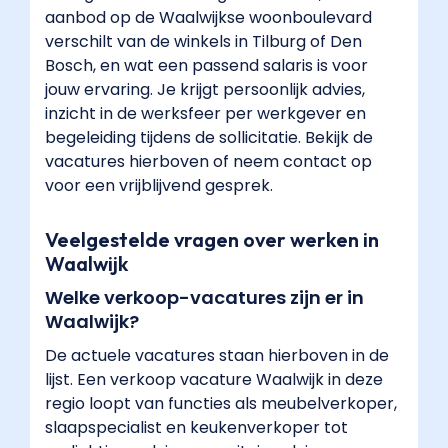
aanbod op de Waalwijkse woonboulevard
verschilt van de winkels in Tilburg of Den
Bosch, en wat een passend salaris is voor
jouw ervaring. Je krijgt persoonlijk advies,
inzicht in de werksfeer per werkgever en
begeleiding tijdens de sollicitatie. Bekijk de
vacatures hierboven of neem contact op
voor een vrijblijvend gesprek.
Veelgestelde vragen over werken in
Waalwijk
Welke verkoop-vacatures zijn er in
Waalwijk?
De actuele vacatures staan hierboven in de
lijst. Een verkoop vacature Waalwijk in deze
regio loopt van functies als meubelverkoper,
slaapspecialist en keukenverkoper tot