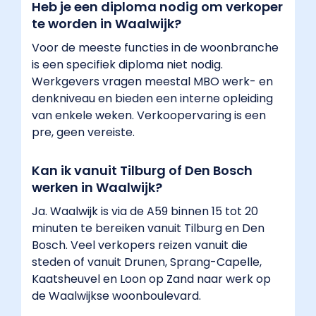
Heb je een diploma nodig om verkoper
te worden in Waalwijk?
Voor de meeste functies in de woonbranche
is een specifiek diploma niet nodig.
Werkgevers vragen meestal MBO werk- en
denkniveau en bieden een interne opleiding
van enkele weken. Verkoopervaring is een
pre, geen vereiste.
Kan ik vanuit Tilburg of Den Bosch
werken in Waalwijk?
Ja. Waalwijk is via de A59 binnen 15 tot 20
minuten te bereiken vanuit Tilburg en Den
Bosch. Veel verkopers reizen vanuit die
steden of vanuit Drunen, Sprang-Capelle,
Kaatsheuvel en Loon op Zand naar werk op
de Waalwijkse woonboulevard.