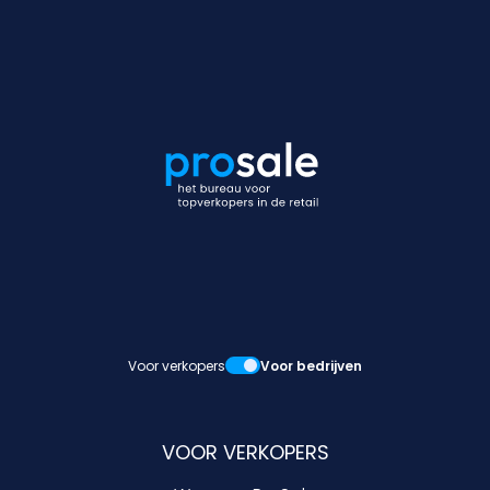
Voor verkopers
Voor bedrijven
VOOR VERKOPERS