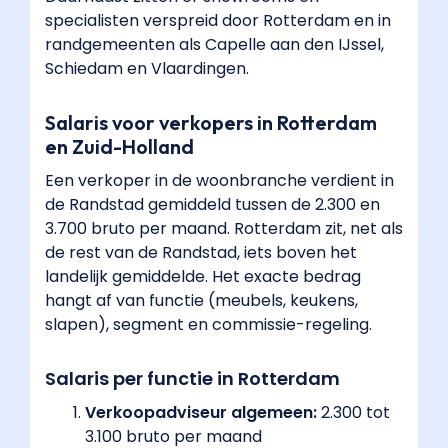
specialisten verspreid door Rotterdam en in
randgemeenten als Capelle aan den IJssel,
Schiedam en Vlaardingen.
Salaris voor verkopers in Rotterdam
en Zuid-Holland
Een verkoper in de woonbranche verdient in
de Randstad gemiddeld tussen de 2.300 en
3.700 bruto per maand. Rotterdam zit, net als
de rest van de Randstad, iets boven het
landelijk gemiddelde. Het exacte bedrag
hangt af van functie (meubels, keukens,
slapen), segment en commissie-regeling.
Salaris per functie in Rotterdam
Verkoopadviseur algemeen:
2.300 tot
3.100 bruto per maand