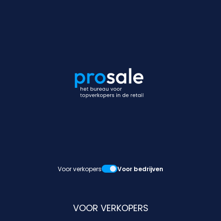
Voor verkopers
Voor bedrijven
VOOR VERKOPERS