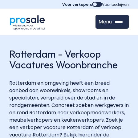
Voor verkopers
Voor bedrijven
Menu
Rotterdam - Verkoop
Vacatures Woonbranche
Rotterdam en omgeving heeft een breed
aanbod aan woonwinkels, showrooms en
specialisten, verspreid over de stad en in de
randgemeenten. Concreet zoeken werkgevers in
en rond Rotterdam naar verkoopmedewerkers,
meubelverkopers en keukenverkopers. Zoek je
een verkoper vacature Rotterdam of verkoop
vacature Rotterdam? Bekijk hieronder de