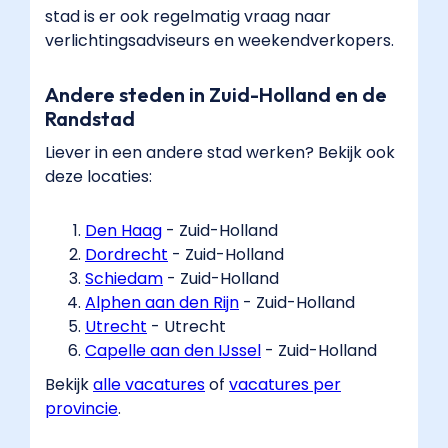
stad is er ook regelmatig vraag naar
verlichtingsadviseurs en weekendverkopers.
Andere steden in Zuid-Holland en de
Randstad
Liever in een andere stad werken? Bekijk ook
deze locaties:
Den Haag
​ - Zuid-Holland
Dordrecht
​ - Zuid-Holland
Schiedam
​ - Zuid-Holland
Alphen aan den Rijn
​ - Zuid-Holland
Utrecht
​ - Utrecht
Capelle aan den IJssel
​ - Zuid-Holland
Bekijk
alle vacatures
​ of
vacatures per
provincie
​.