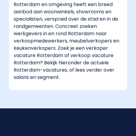
Rotterdam en omgeving heeft een breed
aanbod aan woonwinkels, showrooms en
specialisten, verspreid over de stad en in de
randgemeenten. Concreet zoeken
werkgevers in en rond Rotterdam naar
verkoopmedewerkers, meubelverkopers en
keukenverkopers. Zoek je een verkoper
vacature Rotterdam of verkoop vacature
Rotterdam? Bekijk hieronder de actuele
Rotterdam-vacatures, of lees verder over
salaris en segment.