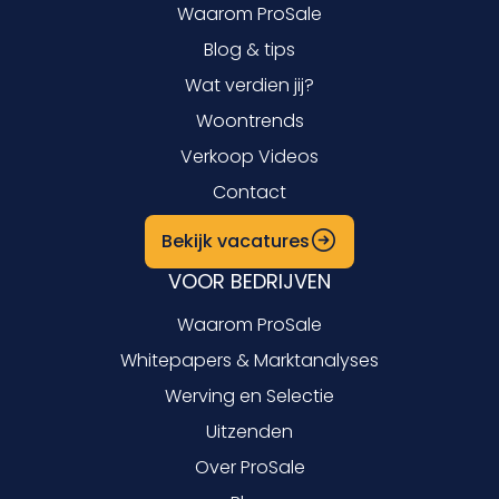
Waarom ProSale
Blog & tips
Wat verdien jij?
Woontrends
Verkoop Videos
Contact
Bekijk vacatures
VOOR BEDRIJVEN
Waarom ProSale
Whitepapers & Marktanalyses
Werving en Selectie
Uitzenden
Over ProSale