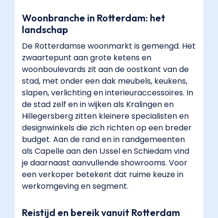
Woonbranche in Rotterdam: het
landschap
De Rotterdamse woonmarkt is gemengd. Het
zwaartepunt aan grote ketens en
woonboulevards zit aan de oostkant van de
stad, met onder een dak meubels, keukens,
slapen, verlichting en interieuraccessoires. In
de stad zelf en in wijken als Kralingen en
Hillegersberg zitten kleinere specialisten en
designwinkels die zich richten op een breder
budget. Aan de rand en in randgemeenten
als Capelle aan den IJssel en Schiedam vind
je daarnaast aanvullende showrooms. Voor
een verkoper betekent dat ruime keuze in
werkomgeving en segment.
Reistijd en bereik vanuit Rotterdam