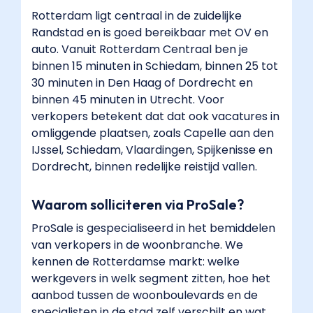
Rotterdam ligt centraal in de zuidelijke
Randstad en is goed bereikbaar met OV en
auto. Vanuit Rotterdam Centraal ben je
binnen 15 minuten in Schiedam, binnen 25 tot
30 minuten in Den Haag of Dordrecht en
binnen 45 minuten in Utrecht. Voor
verkopers betekent dat dat ook vacatures in
omliggende plaatsen, zoals Capelle aan den
IJssel, Schiedam, Vlaardingen, Spijkenisse en
Dordrecht, binnen redelijke reistijd vallen.
Waarom solliciteren via ProSale?
ProSale is gespecialiseerd in het bemiddelen
van verkopers in de woonbranche. We
kennen de Rotterdamse markt: welke
werkgevers in welk segment zitten, hoe het
aanbod tussen de woonboulevards en de
specialisten in de stad zelf verschilt en wat