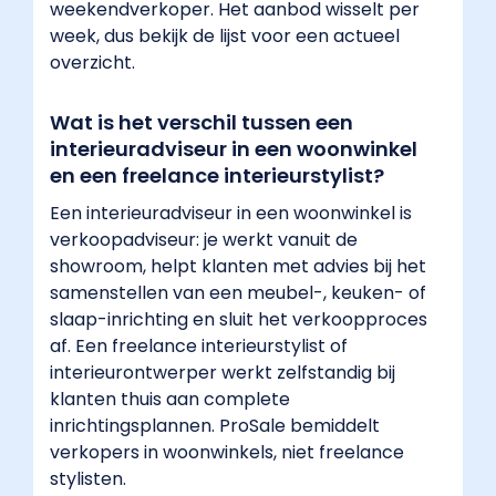
weekendverkoper. Het aanbod wisselt per
week, dus bekijk de lijst voor een actueel
overzicht.
Wat is het verschil tussen een
interieuradviseur in een woonwinkel
en een freelance interieurstylist?
Een interieuradviseur in een woonwinkel is
verkoopadviseur: je werkt vanuit de
showroom, helpt klanten met advies bij het
samenstellen van een meubel-, keuken- of
slaap-inrichting en sluit het verkoopproces
af. Een freelance interieurstylist of
interieurontwerper werkt zelfstandig bij
klanten thuis aan complete
inrichtingsplannen. ProSale bemiddelt
verkopers in woonwinkels, niet freelance
stylisten.