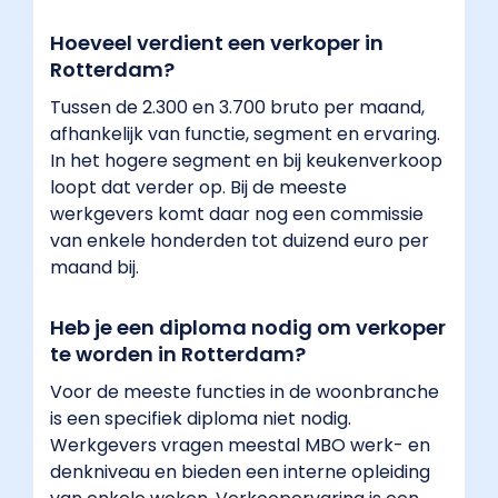
Hoeveel verdient een verkoper in
Rotterdam?
Tussen de 2.300 en 3.700 bruto per maand,
afhankelijk van functie, segment en ervaring.
In het hogere segment en bij keukenverkoop
loopt dat verder op. Bij de meeste
werkgevers komt daar nog een commissie
van enkele honderden tot duizend euro per
maand bij.
Heb je een diploma nodig om verkoper
te worden in Rotterdam?
Voor de meeste functies in de woonbranche
is een specifiek diploma niet nodig.
Werkgevers vragen meestal MBO werk- en
denkniveau en bieden een interne opleiding