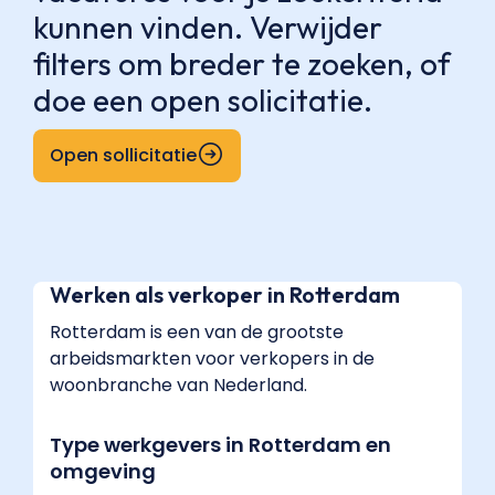
kunnen vinden. Verwijder
filters om breder te zoeken, of
doe een open solicitatie.
Open sollicitatie
Werken als verkoper in Rotterdam
Rotterdam is een van de grootste
arbeidsmarkten voor verkopers in de
woonbranche van Nederland.
Type werkgevers in Rotterdam en
omgeving