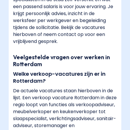
een passend salaris is voor jouw ervaring. Je
krijgt persoonlijk advies, inzicht in de
werksfeer per werkgever en begeleiding
tijdens de sollicitatie. Bekijk de vacatures
hierboven of neem contact op voor een
vrijblijvend gesprek.
Veelgestelde vragen over werken in
Rotterdam
Welke verkoop-vacatures zijn er in
Rotterdam?
De actuele vacatures staan hierboven in de
lijst. Een verkoop vacature Rotterdam in deze
regio loopt van functies als verkoopadviseur,
meubelverkoper en keukenverkoper tot
slaapspecialist, verlichtingsadviseur, sanitair-
adviseur, storemanager en