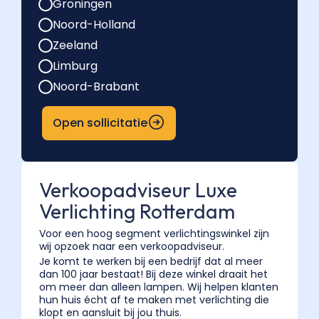
Groningen
Noord-Holland
Zeeland
Limburg
Noord-Brabant
Open sollicitatie
Verkoopadviseur Luxe
Verlichting Rotterdam
Voor een hoog segment verlichtingswinkel zijn
wij opzoek naar een verkoopadviseur.
Je komt te werken bij een bedrijf dat al meer
dan 100 jaar bestaat! Bij deze winkel draait het
om meer dan alleen lampen. Wij helpen klanten
hun huis écht af te maken met verlichting die
klopt en aansluit bij jou thuis.