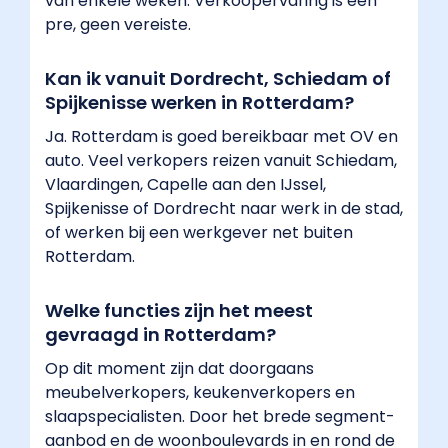
van enkele weken. Verkoopervaring is een
pre, geen vereiste.
Kan ik vanuit Dordrecht, Schiedam of
Spijkenisse werken in Rotterdam?
Ja. Rotterdam is goed bereikbaar met OV en
auto. Veel verkopers reizen vanuit Schiedam,
Vlaardingen, Capelle aan den IJssel,
Spijkenisse of Dordrecht naar werk in de stad,
of werken bij een werkgever net buiten
Rotterdam.
Welke functies zijn het meest
gevraagd in Rotterdam?
Op dit moment zijn dat doorgaans
meubelverkopers, keukenverkopers en
slaapspecialisten. Door het brede segment-
aanbod en de woonboulevards in en rond de