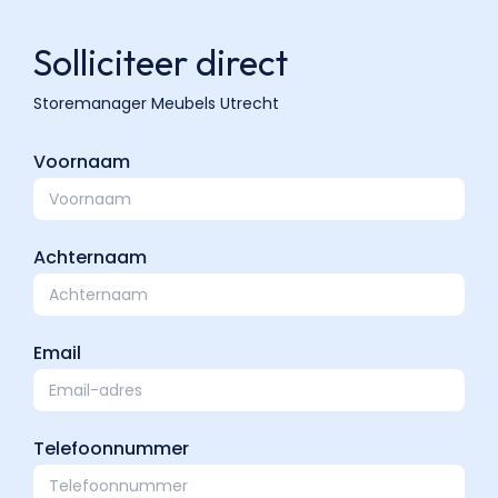
Solliciteer direct
Voornaam
Achternaam
Email
Telefoonnummer