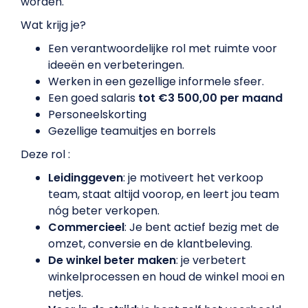
worden.
Wat krijg je?
Een verantwoordelijke rol met ruimte voor
ideeën en verbeteringen.
Werken in een gezellige informele sfeer.
Een goed salaris
tot €3 500,00 per maand
Personeelskorting
Gezellige teamuitjes en borrels
Deze rol :
Leidinggeven
: je motiveert het verkoop
team, staat altijd voorop, en leert jou team
nóg beter verkopen.
Commercieel
: Je bent actief bezig met de
omzet, conversie en de klantbeleving.
De winkel beter maken
: je verbetert
winkelprocessen en houd de winkel mooi en
netjes.