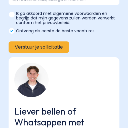
Ik ga akkoord met algemene voorwaarden en
begrijp dat mijn gegevens zullen worden verwerkt
conform het privacybeleid.
Ontvang als eerste de beste vacatures.
Liever bellen of
Whatsappen met