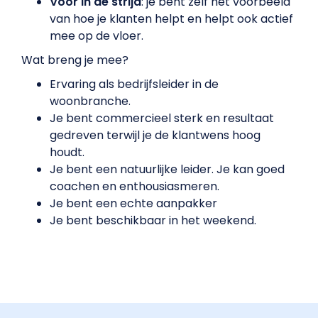
Voor in de strijd
: je bent zelf het voorbeeld
van hoe je klanten helpt en helpt ook actief
mee op de vloer.
Wat breng je mee?
Ervaring als bedrijfsleider in de
woonbranche.
Je bent commercieel sterk en resultaat
gedreven terwijl je de klantwens hoog
houdt.
Je bent een natuurlijke leider. Je kan goed
coachen en enthousiasmeren.
Je bent een echte aanpakker
Je bent beschikbaar in het weekend.