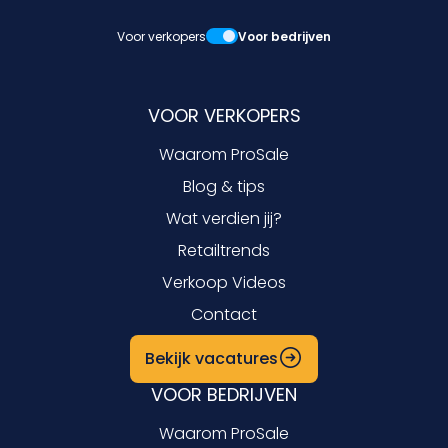
Voor verkopers
Voor bedrijven
VOOR VERKOPERS
Waarom ProSale
Blog & tips
Wat verdien jij?
Retailtrends
Verkoop Videos
Contact
Bekijk vacatures
VOOR BEDRIJVEN
Waarom ProSale