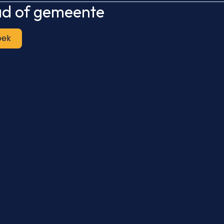
tad of gemeente