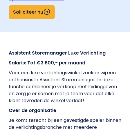
Solliciteer nu
Assistent Storemanager Luxe Verlichting
Salaris: Tot €3.600,- per maand
Voor een luxe verlichtingswinkel zoeken wij een
enthousiaste Assistent Storemanager. In deze
functie combineer je verkoop met leidinggeven
en zorg je er samen met je team voor dat elke
klant tevreden de winkel verlaat!
Over de organisatie
Je komt terecht bij een gevestigde speler binnen
de verlichtingsbranche met meerdere