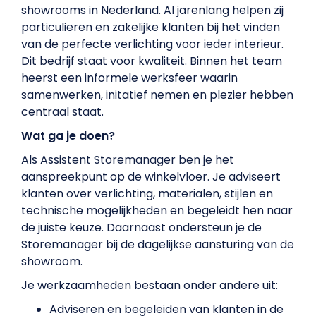
showrooms in Nederland. Al jarenlang helpen zij
particulieren en zakelijke klanten bij het vinden
van de perfecte verlichting voor ieder interieur.
Dit bedrijf staat voor kwaliteit. Binnen het team
heerst een informele werksfeer waarin
samenwerken, initatief nemen en plezier hebben
centraal staat.
Wat ga je doen?
Als Assistent Storemanager ben je het
aanspreekpunt op de winkelvloer. Je adviseert
klanten over verlichting, materialen, stijlen en
technische mogelijkheden en begeleidt hen naar
de juiste keuze. Daarnaast ondersteun je de
Storemanager bij de dagelijkse aansturing van de
showroom.
Je werkzaamheden bestaan onder andere uit:
Adviseren en begeleiden van klanten in de