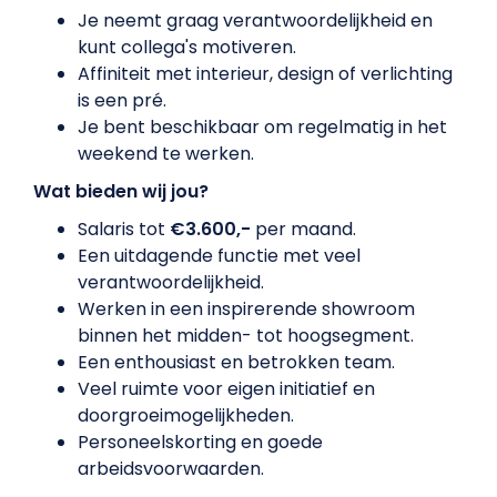
Je neemt graag verantwoordelijkheid en
kunt collega's motiveren.
Affiniteit met interieur, design of verlichting
is een pré.
Je bent beschikbaar om regelmatig in het
weekend te werken.
Wat bieden wij jou?
Salaris tot
€3.600,-
per maand.
Een uitdagende functie met veel
verantwoordelijkheid.
Werken in een inspirerende showroom
binnen het midden- tot hoogsegment.
Een enthousiast en betrokken team.
Veel ruimte voor eigen initiatief en
doorgroeimogelijkheden.
Personeelskorting en goede
arbeidsvoorwaarden.