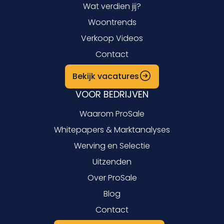
Wat verdien jij?
Woontrends
Verkoop Videos
Contact
Bekijk vacatures
VOOR BEDRIJVEN
Waarom ProSale
Whitepapers & Marktanalyses
Werving en Selectie
Uitzenden
Over ProSale
Blog
Contact