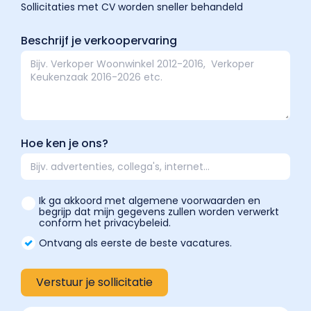
Sollicitaties met CV worden sneller behandeld
Beschrijf je verkoopervaring
Hoe ken je ons?
Ik ga akkoord met algemene voorwaarden en
begrijp dat mijn gegevens zullen worden verwerkt
conform het privacybeleid.
Ontvang als eerste de beste vacatures.