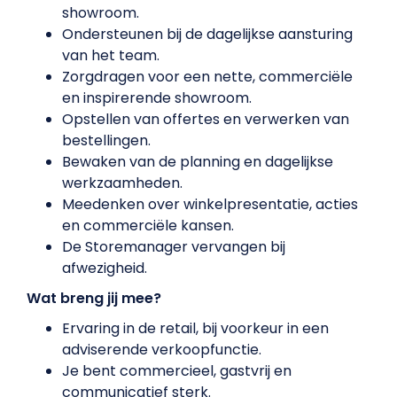
showroom.
Ondersteunen bij de dagelijkse aansturing
van het team.
Zorgdragen voor een nette, commerciële
en inspirerende showroom.
Opstellen van offertes en verwerken van
bestellingen.
Bewaken van de planning en dagelijkse
werkzaamheden.
Meedenken over winkelpresentatie, acties
en commerciële kansen.
De Storemanager vervangen bij
afwezigheid.
Wat breng jij mee?
Ervaring in de retail, bij voorkeur in een
adviserende verkoopfunctie.
Je bent commercieel, gastvrij en
communicatief sterk.