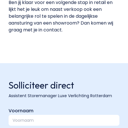
Ben jij klaar voor een volgende stap in retail en
lijkt het je leuk om naast verkoop ook een
belangrijke rol te spelen in de dagelijkse
aansturing van een showroom? Dan komen wij
graag met je in contact.
Solliciteer direct
Voornaam