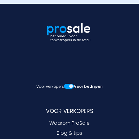
Voor verkopers
Voor bedrijven
VOOR VERKOPERS
Waarom ProSale
Blog & tips