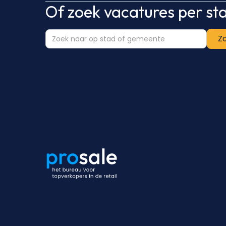
Of zoek vacatures per s