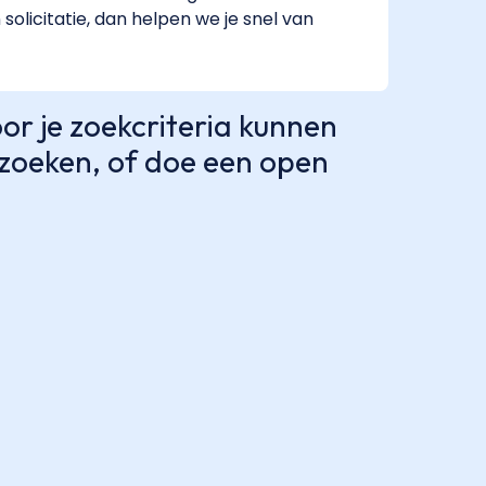
solicitatie, dan helpen we je snel van
r je zoekcriteria kunnen
e zoeken, of doe een open