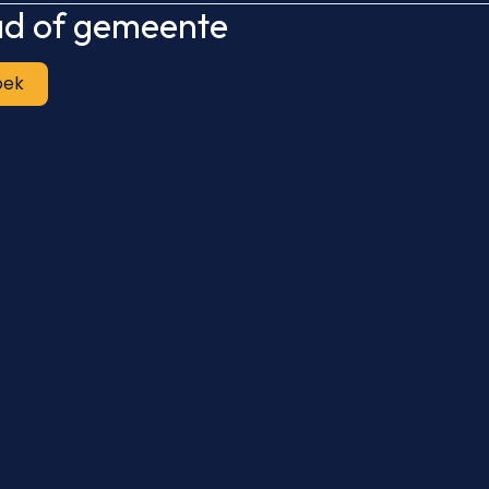
tad of gemeente