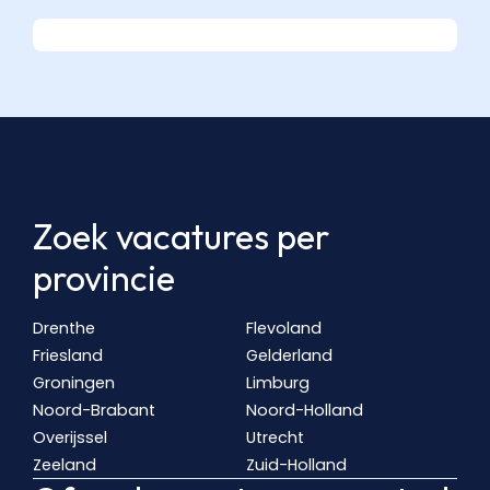
Zoek vacatures per
provincie
Drenthe
Flevoland
Friesland
Gelderland
Groningen
Limburg
Noord-Brabant
Noord-Holland
Overijssel
Utrecht
Zeeland
Zuid-Holland