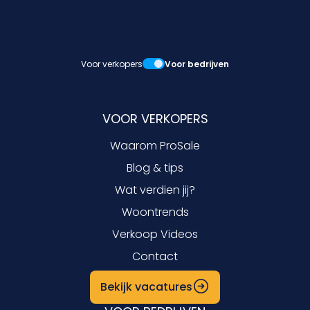
Voor verkopers
Voor bedrijven
VOOR VERKOPERS
Waarom ProSale
Blog & tips
Wat verdien jij?
Woontrends
Verkoop Videos
Contact
Bekijk vacatures