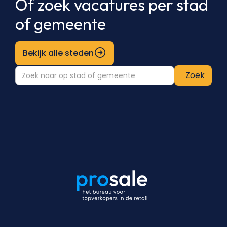
Of zoek vacatures per stad
of gemeente
Bekijk alle steden