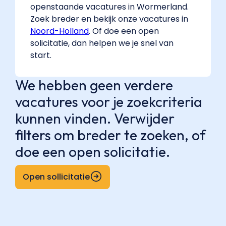
openstaande vacatures in Wormerland.
Zoek breder en bekijk onze vacatures in
Noord-Holland
. Of doe een open
solicitatie, dan helpen we je snel van
start.
We hebben geen verdere
vacatures voor je zoekcriteria
kunnen vinden. Verwijder
filters om breder te zoeken, of
doe een open solicitatie.
Open sollicitatie