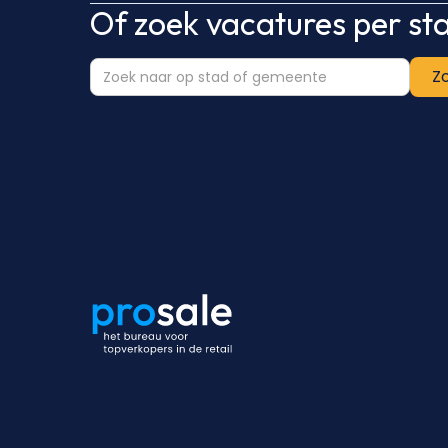
Of zoek vacatures per s