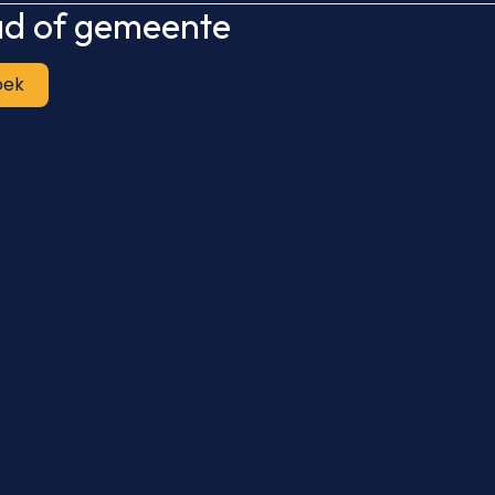
tad of gemeente