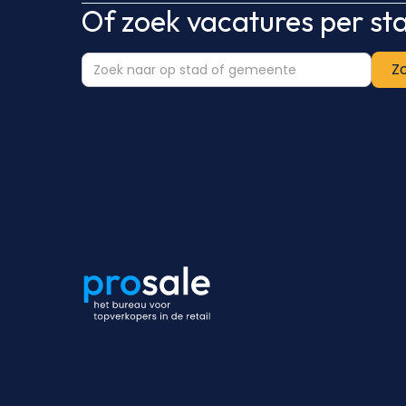
Of zoek vacatures per s