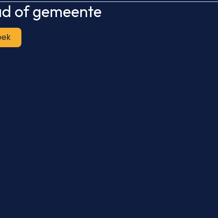
tad of gemeente