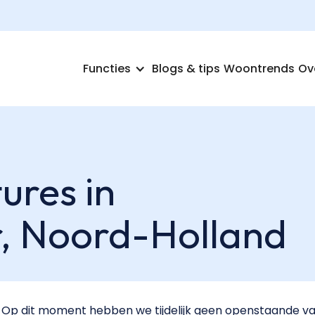
Functies
Blogs & tips
Woontrends
Ov
ures in
r,
Noord-Holland
Op dit moment hebben we tijdelijk geen openstaande va