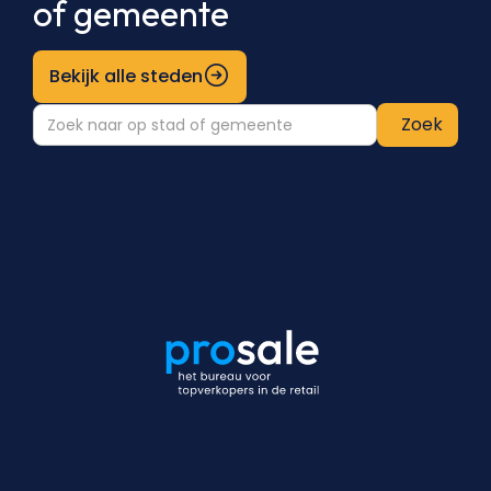
of gemeente
Bekijk alle steden