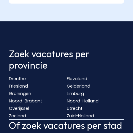
Zoek vacatures per
provincie
Drenthe
Flevoland
Friesland
Gelderland
Groningen
Limburg
Noord-Brabant
Noord-Holland
Overijssel
Utrecht
Zeeland
Zuid-Holland
Of zoek vacatures per stad