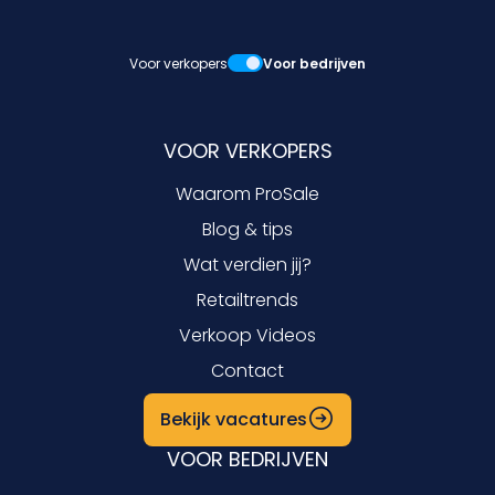
Voor verkopers
Voor bedrijven
VOOR VERKOPERS
Waarom ProSale
Blog & tips
Wat verdien jij?
Retailtrends
Verkoop Videos
Contact
Bekijk vacatures
VOOR BEDRIJVEN