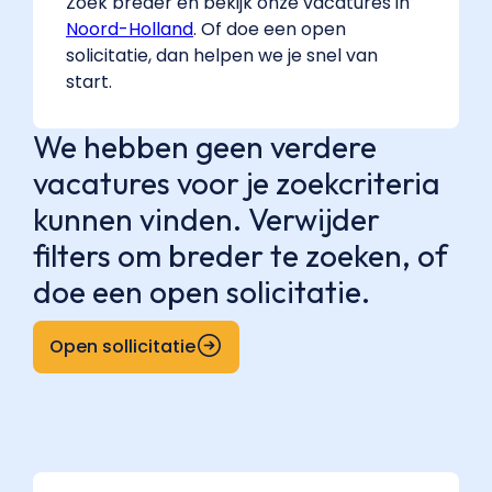
Zoek breder en bekijk onze vacatures in
Noord-Holland
. Of doe een open
solicitatie, dan helpen we je snel van
start.
We hebben geen verdere
vacatures voor je zoekcriteria
kunnen vinden. Verwijder
filters om breder te zoeken, of
doe een open solicitatie.
Open sollicitatie