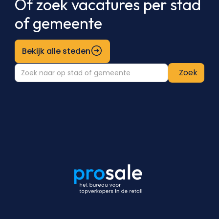
Of zoek vacatures per stad
of gemeente
Bekijk alle steden