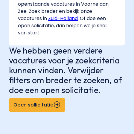
openstaande vacatures in Voorne aan
Zee. Zoek breder en bekijk onze
vacatures in
Zuid-Holland
. Of doe een
open solicitatie, dan helpen we je snel
van start.
We hebben geen verdere
vacatures voor je zoekcriteria
kunnen vinden. Verwijder
filters om breder te zoeken, of
doe een open solicitatie.
Open sollicitatie