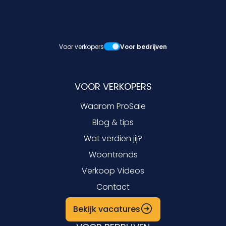
Voor verkopers
Voor bedrijven
VOOR VERKOPERS
Waarom ProSale
Blog & tips
Wat verdien jij?
Woontrends
Verkoop Videos
Contact
Bekijk vacatures