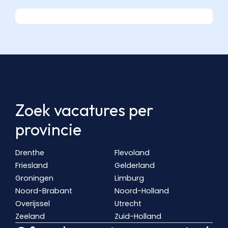
Zoek vacatures per
provincie
Drenthe
Flevoland
Friesland
Gelderland
Groningen
Limburg
Noord-Brabant
Noord-Holland
Overijssel
Utrecht
Zeeland
Zuid-Holland