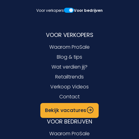
Voor verkopers
Voor bedrijven
VOOR VERKOPERS
Waarom ProSale
Blog & tips
Wat verdien jij?
Retailtrends
Verkoop Videos
Contact
Bekijk vacatures
VOOR BEDRIJVEN
Waarom ProSale