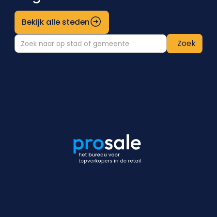
Bekijk alle steden