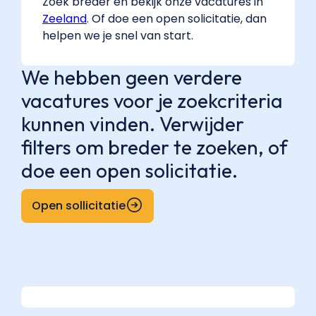
Zoek breder en bekijk onze vacatures in
Zeeland
. Of doe een open solicitatie, dan
helpen we je snel van start.
We hebben geen verdere
vacatures voor je zoekcriteria
kunnen vinden. Verwijder
filters om breder te zoeken, of
doe een open solicitatie.
Open sollicitatie