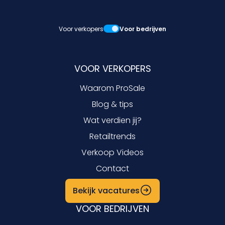
Voor verkopers
Voor bedrijven
VOOR VERKOPERS
Waarom ProSale
Blog & tips
Wat verdien jij?
Retailtrends
Verkoop Videos
Contact
Bekijk vacatures
VOOR BEDRIJVEN