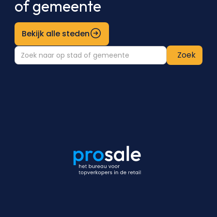
of gemeente
Bekijk alle steden