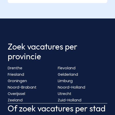
Zoek vacatures per
provincie
Drenthe
Flevoland
Friesland
Gelderland
Groningen
Limburg
Noord-Brabant
Noord-Holland
Overijssel
Utrecht
Zeeland
Zuid-Holland
Of zoek vacatures per stad