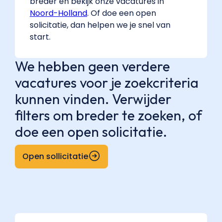
breder en bekijk onze vacatures in
Noord-Holland
. Of doe een open
solicitatie, dan helpen we je snel van
start.
We hebben geen verdere
vacatures voor je zoekcriteria
kunnen vinden. Verwijder
filters om breder te zoeken, of
doe een open solicitatie.
Open sollicitatie