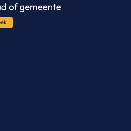
tad of gemeente