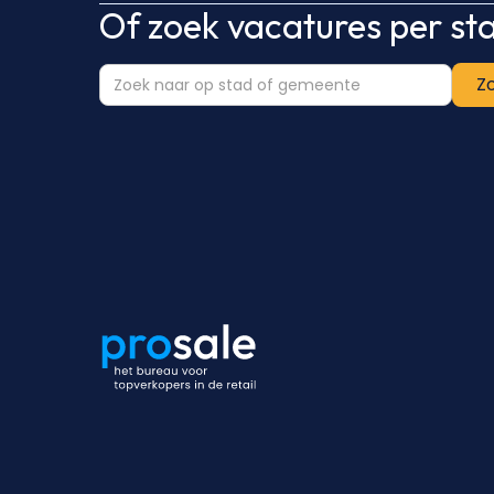
Of zoek vacatures per s