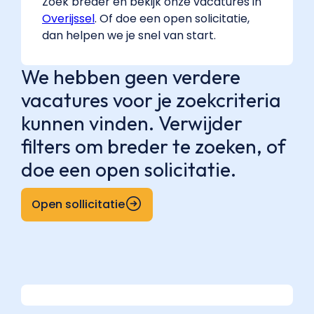
Zoek breder en bekijk onze vacatures in
Overijssel
. Of doe een open solicitatie,
dan helpen we je snel van start.
We hebben geen verdere
vacatures voor je zoekcriteria
kunnen vinden. Verwijder
filters om breder te zoeken, of
doe een open solicitatie.
Open sollicitatie