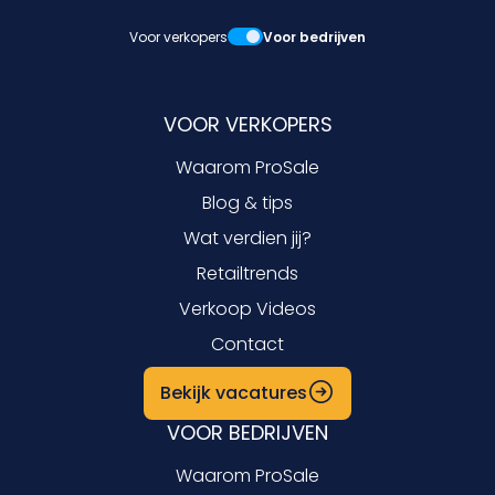
Voor verkopers
Voor bedrijven
VOOR VERKOPERS
Waarom ProSale
Blog & tips
Wat verdien jij?
Retailtrends
Verkoop Videos
Contact
Bekijk vacatures
VOOR BEDRIJVEN
Waarom ProSale