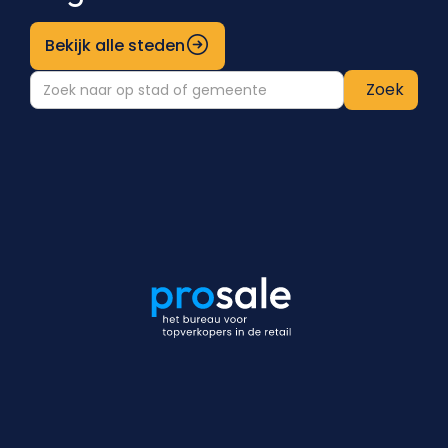
Bekijk alle steden