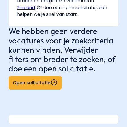
breder en bekijk onze vacatures in
Zeeland
. Of doe een open solicitatie, dan
helpen we je snel van start.
We hebben geen verdere
vacatures voor je zoekcriteria
kunnen vinden. Verwijder
filters om breder te zoeken, of
doe een open solicitatie.
Open sollicitatie