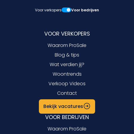
Voor verkopers
Voor bedrijven
VOOR VERKOPERS
Waarom ProSale
Blog & tips
Wat verdien jij?
Woontrends
Verkoop Videos
Contact
Bekijk vacatures
VOOR BEDRIJVEN
Waarom ProSale