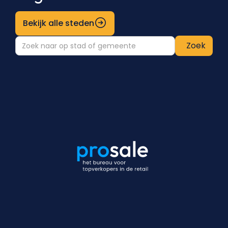
Bekijk alle steden