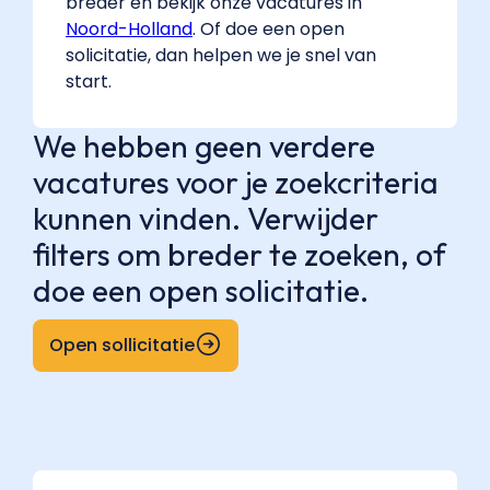
breder en bekijk onze vacatures in
Noord-Holland
. Of doe een open
solicitatie, dan helpen we je snel van
start.
We hebben geen verdere
vacatures voor je zoekcriteria
kunnen vinden. Verwijder
filters om breder te zoeken, of
doe een open solicitatie.
Open sollicitatie