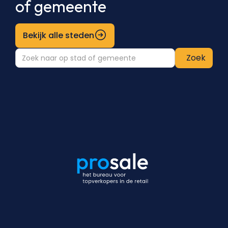
of gemeente
Bekijk alle steden