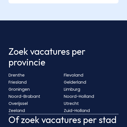
Zoek vacatures per
provincie
Drenthe
Flevoland
Friesland
Gelderland
Groningen
Limburg
Noord-Brabant
Noord-Holland
Overijssel
Utrecht
Zeeland
Zuid-Holland
Of zoek vacatures per stad