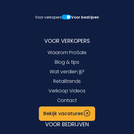
Voor verkopers
Voor bedrijven
VOOR VERKOPERS
Waarom ProSale
Blog & tips
Wat verdien jij?
Retailtrends
Verkoop Videos
Contact
Bekijk vacatures
VOOR BEDRIJVEN