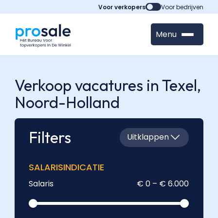
Voor verkopers
Voor bedrijven
Menu
Verkoop vacatures in Texel,
Noord-Holland
Filters
Uitklappen
SALARISINDICATIE
Salaris
€ 0 – € 6.000