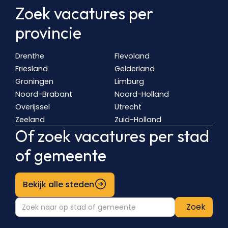
Zoek vacatures per
provincie
Drenthe
Flevoland
Friesland
Gelderland
Groningen
Limburg
Noord-Brabant
Noord-Holland
Overijssel
Utrecht
Zeeland
Zuid-Holland
Of zoek vacatures per stad
of gemeente
Bekijk alle steden