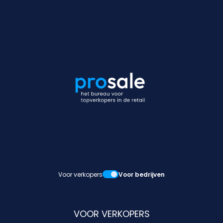
Voor verkopers
Voor bedrijven
VOOR VERKOPERS