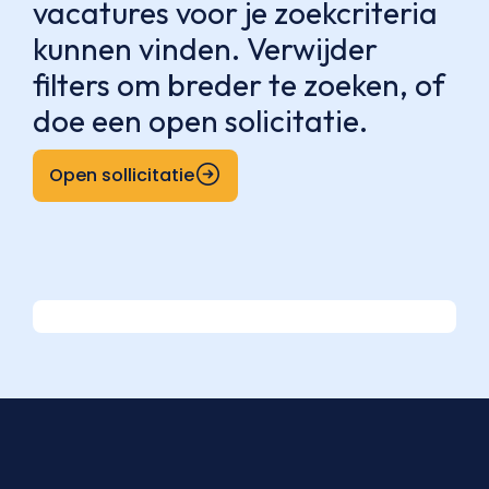
vacatures voor je zoekcriteria
kunnen vinden. Verwijder
filters om breder te zoeken, of
doe een open solicitatie.
Open sollicitatie