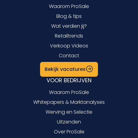
Waarom ProSale
Blog & tips
Wat verdien jij?
Retailtrends
Verkoop Videos
Contact
Bekijk vacatures
VOOR BEDRIJVEN
Waarom ProSale
Whitepapers & Marktanalyses
Werving en Selectie
Uitzenden
Over ProSale