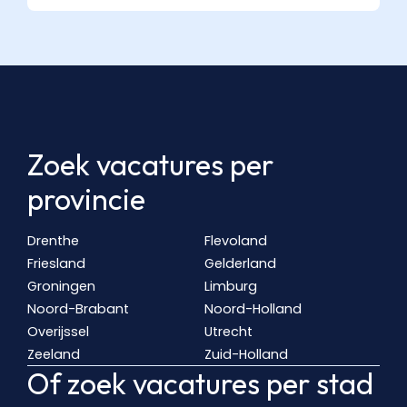
Zoek vacatures per
provincie
Drenthe
Flevoland
Friesland
Gelderland
Groningen
Limburg
Noord-Brabant
Noord-Holland
Overijssel
Utrecht
Zeeland
Zuid-Holland
Of zoek vacatures per stad