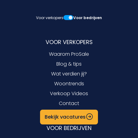
Voor verkopers
Voor bedrijven
VOOR VERKOPERS
Waarom ProSale
Blog & tips
Wat verdien jij?
Woontrends
Verkoop Videos
Contact
Bekijk vacatures
VOOR BEDRIJVEN