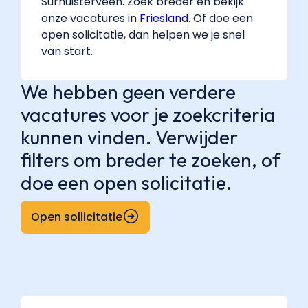
Surhuisterveen. Zoek breder en bekijk
onze vacatures in
Friesland
. Of doe een
open solicitatie, dan helpen we je snel
van start.
We hebben geen verdere
vacatures voor je zoekcriteria
kunnen vinden. Verwijder
filters om breder te zoeken, of
doe een open solicitatie.
Open sollicitatie