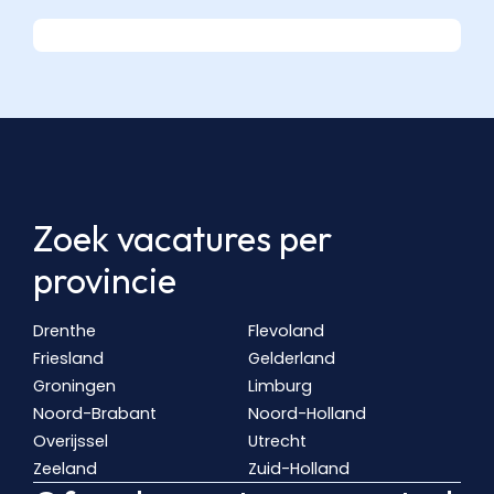
Zoek vacatures per
provincie
Drenthe
Flevoland
Friesland
Gelderland
Groningen
Limburg
Noord-Brabant
Noord-Holland
Overijssel
Utrecht
Zeeland
Zuid-Holland