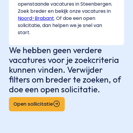
openstaande vacatures in Steenbergen.
Zoek breder en bekijk onze vacatures in
Noord-Brabant
. Of doe een open
solicitatie, dan helpen we je snel van
start.
We hebben geen verdere
vacatures voor je zoekcriteria
kunnen vinden. Verwijder
filters om breder te zoeken, of
doe een open solicitatie.
Open sollicitatie