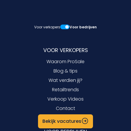
Voor verkopers
Voor bedrijven
VOOR VERKOPERS
Waarom ProSale
Blog & tips
Wat verdien jij?
Retailtrends
Verkoop Videos
Contact
Bekijk vacatures