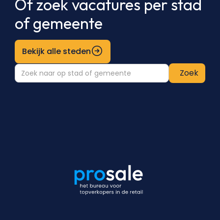
Of zoek vacatures per stad
of gemeente
Bekijk alle steden