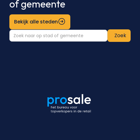
of gemeente
Bekijk alle steden