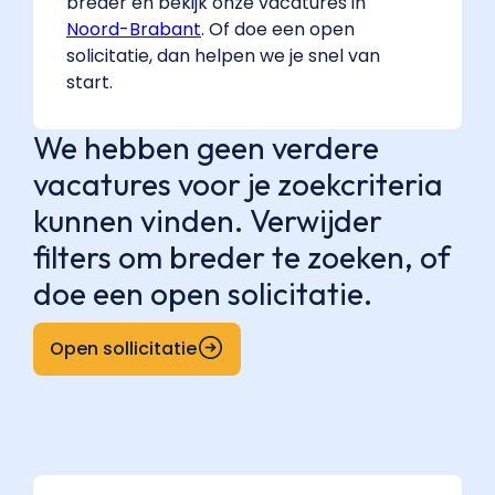
breder en bekijk onze vacatures in
Noord-Brabant
. Of doe een open
solicitatie, dan helpen we je snel van
start.
We hebben geen verdere
vacatures voor je zoekcriteria
kunnen vinden. Verwijder
filters om breder te zoeken, of
doe een open solicitatie.
Open sollicitatie