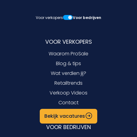
Voor verkopers
Voor bedrijven
VOOR VERKOPERS
Waarom ProSale
Blog & tips
Wat verdien jij?
Retailtrends
Verkoop Videos
Contact
Bekijk vacatures
VOOR BEDRIJVEN