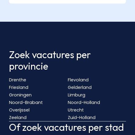
Zoek vacatures per
provincie
Drenthe
Flevoland
Friesland
Gelderland
Groningen
Limburg
Noord-Brabant
Noord-Holland
Overijssel
Utrecht
Zeeland
Zuid-Holland
Of zoek vacatures per stad