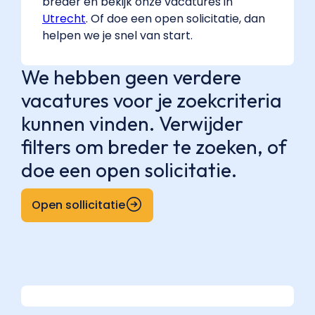
breder en bekijk onze vacatures in
Utrecht
. Of doe een open solicitatie, dan
helpen we je snel van start.
We hebben geen verdere
vacatures voor je zoekcriteria
kunnen vinden. Verwijder
filters om breder te zoeken, of
doe een open solicitatie.
Open sollicitatie