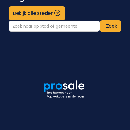
Bekijk alle steden