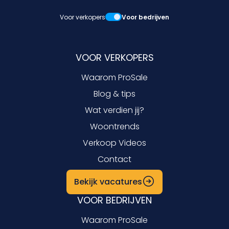
Voor verkopers
Voor bedrijven
VOOR VERKOPERS
Waarom ProSale
Blog & tips
Wat verdien jij?
Woontrends
Verkoop Videos
Contact
Bekijk vacatures
VOOR BEDRIJVEN
Waarom ProSale