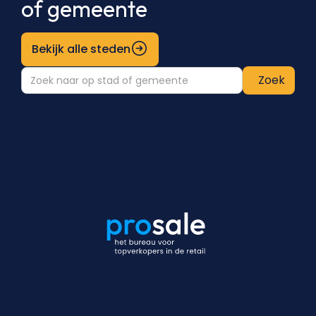
of gemeente
Bekijk alle steden