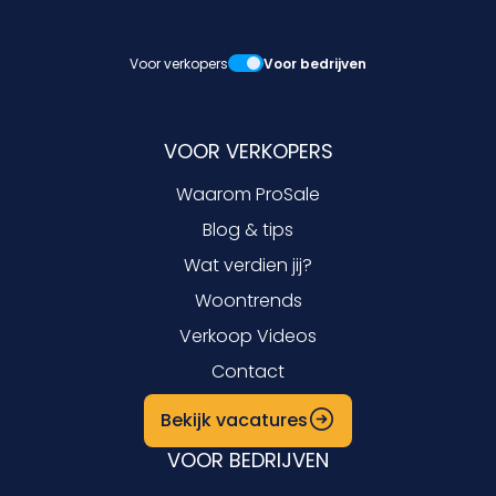
Voor verkopers
Voor bedrijven
VOOR VERKOPERS
Waarom ProSale
Blog & tips
Wat verdien jij?
Woontrends
Verkoop Videos
Contact
Bekijk vacatures
VOOR BEDRIJVEN