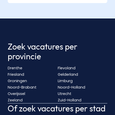
Zoek vacatures per
provincie
Drenthe
Flevoland
Friesland
Gelderland
Groningen
Limburg
Noord-Brabant
Noord-Holland
Overijssel
Utrecht
Zeeland
Zuid-Holland
Of zoek vacatures per stad