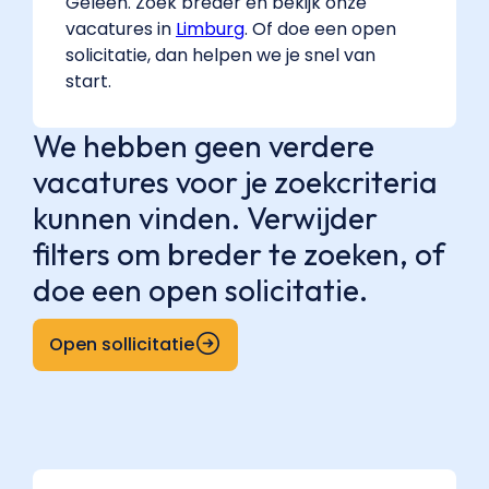
Geleen. Zoek breder en bekijk onze
vacatures in
Limburg
. Of doe een open
solicitatie, dan helpen we je snel van
start.
We hebben geen verdere
vacatures voor je zoekcriteria
kunnen vinden. Verwijder
filters om breder te zoeken, of
doe een open solicitatie.
Open sollicitatie