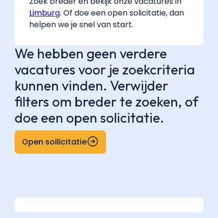
Zoek breder en bekijk onze vacatures in
Limburg
. Of doe een open solicitatie, dan
helpen we je snel van start.
We hebben geen verdere
vacatures voor je zoekcriteria
kunnen vinden. Verwijder
filters om breder te zoeken, of
doe een open solicitatie.
Open sollicitatie