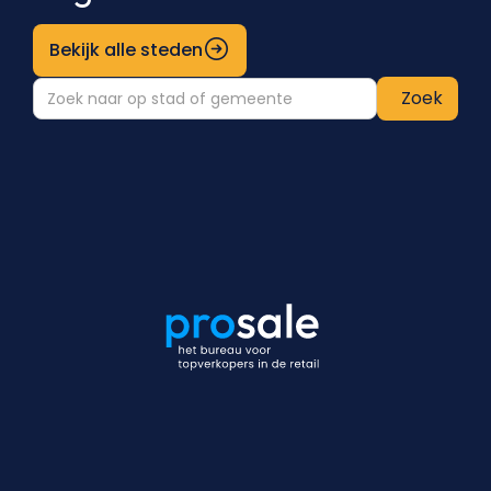
Bekijk alle steden