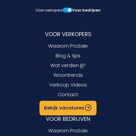
Voor verkopers
Voor bedrijven
VOOR VERKOPERS
Waarom ProSale
Blog & tips
Wat verdien jij?
Woontrends
Verkoop Videos
Contact
Bekijk vacatures
VOOR BEDRIJVEN
Waarom ProSale