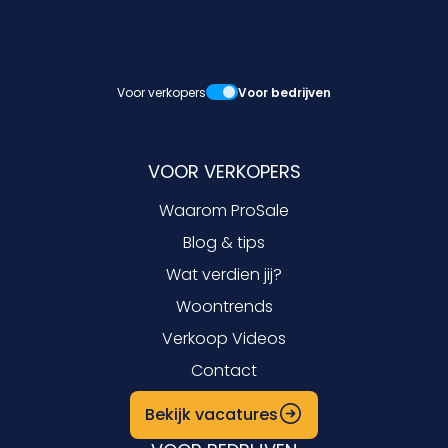
Voor verkopers
Voor bedrijven
VOOR VERKOPERS
Waarom ProSale
Blog & tips
Wat verdien jij?
Woontrends
Verkoop Videos
Contact
Bekijk vacatures