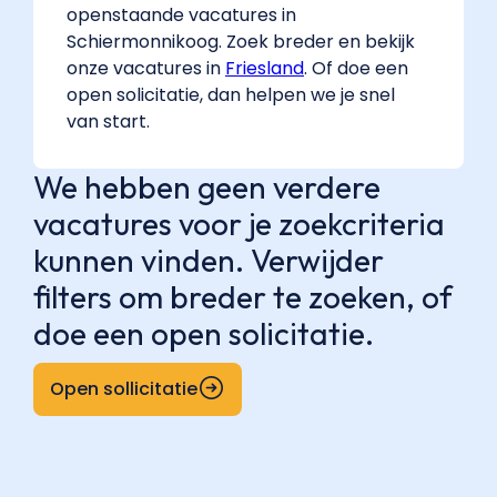
openstaande vacatures in
Schiermonnikoog. Zoek breder en bekijk
onze vacatures in
Friesland
. Of doe een
open solicitatie, dan helpen we je snel
van start.
We hebben geen verdere
vacatures voor je zoekcriteria
kunnen vinden. Verwijder
filters om breder te zoeken, of
doe een open solicitatie.
Open sollicitatie