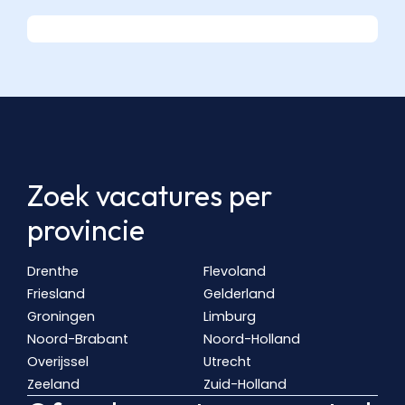
Zoek vacatures per
provincie
Drenthe
Flevoland
Friesland
Gelderland
Groningen
Limburg
Noord-Brabant
Noord-Holland
Overijssel
Utrecht
Zeeland
Zuid-Holland