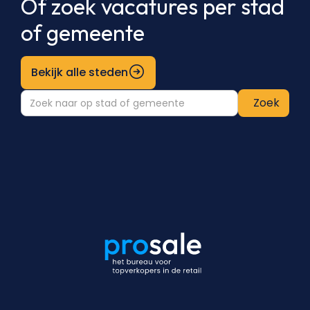
Of zoek vacatures per stad
of gemeente
Bekijk alle steden