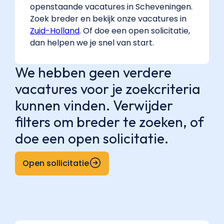
openstaande vacatures in Scheveningen.
Zoek breder en bekijk onze vacatures in
Zuid-Holland
. Of doe een open solicitatie,
dan helpen we je snel van start.
We hebben geen verdere
vacatures voor je zoekcriteria
kunnen vinden. Verwijder
filters om breder te zoeken, of
doe een open solicitatie.
Open sollicitatie