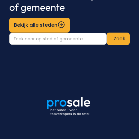
of gemeente
Bekijk alle steden