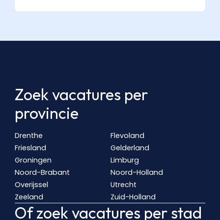
Zoek vacatures per
provincie
Drenthe
Flevoland
Friesland
Gelderland
Groningen
Limburg
Noord-Brabant
Noord-Holland
Overijssel
Utrecht
Zeeland
Zuid-Holland
Of zoek vacatures per stad