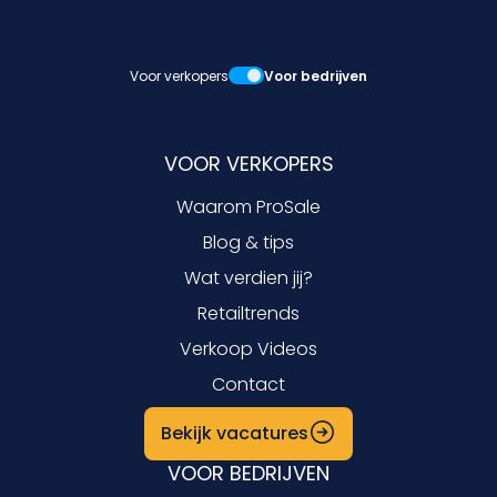
Voor verkopers
Voor bedrijven
VOOR VERKOPERS
Waarom ProSale
Blog & tips
Wat verdien jij?
Retailtrends
Verkoop Videos
Contact
Bekijk vacatures
VOOR BEDRIJVEN