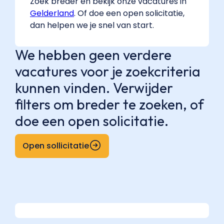
Zoek breder en bekijk onze vacatures in
Gelderland
. Of doe een open solicitatie,
dan helpen we je snel van start.
We hebben geen verdere
vacatures voor je zoekcriteria
kunnen vinden. Verwijder
filters om breder te zoeken, of
doe een open solicitatie.
Open sollicitatie