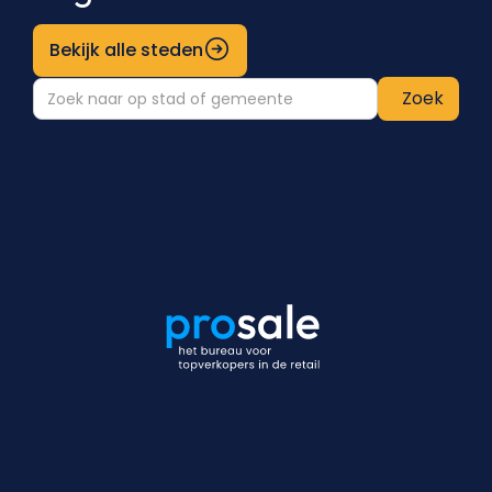
Bekijk alle steden