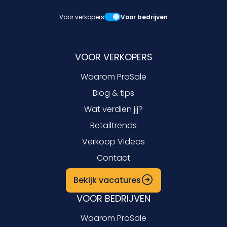
Voor verkopers
Voor bedrijven
VOOR VERKOPERS
Waarom ProSale
Blog & tips
Wat verdien jij?
Retailtrends
Verkoop Videos
Contact
Bekijk vacatures
VOOR BEDRIJVEN
Waarom ProSale