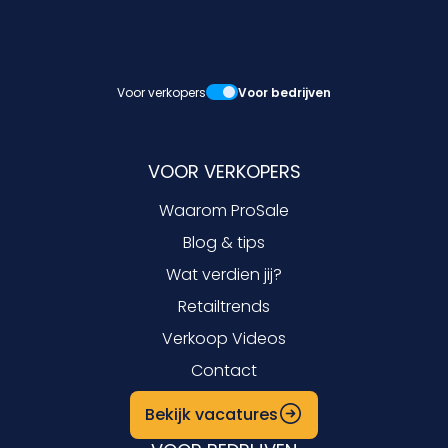
Voor verkopers
Voor bedrijven
VOOR VERKOPERS
Waarom ProSale
Blog & tips
Wat verdien jij?
Retailtrends
Verkoop Videos
Contact
Bekijk vacatures