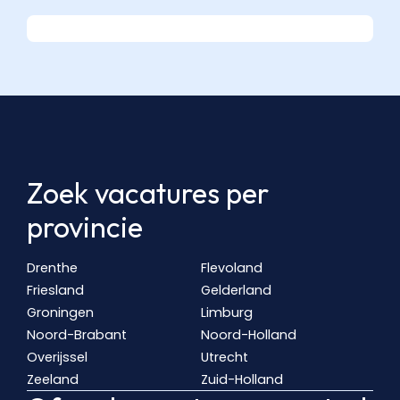
Zoek vacatures per
provincie
Drenthe
Flevoland
Friesland
Gelderland
Groningen
Limburg
Noord-Brabant
Noord-Holland
Overijssel
Utrecht
Zeeland
Zuid-Holland