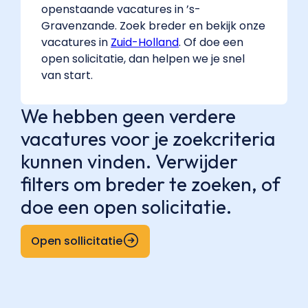
openstaande vacatures in ’s-
Gravenzande. Zoek breder en bekijk onze
vacatures in
Zuid-Holland
. Of doe een
open solicitatie, dan helpen we je snel
van start.
We hebben geen verdere
vacatures voor je zoekcriteria
kunnen vinden. Verwijder
filters om breder te zoeken, of
doe een open solicitatie.
Open sollicitatie