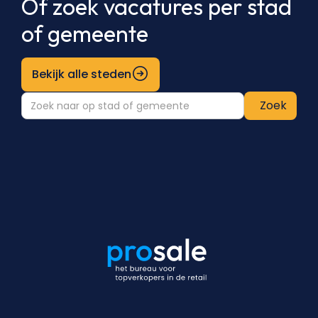
Of zoek vacatures per stad
of gemeente
Bekijk alle steden