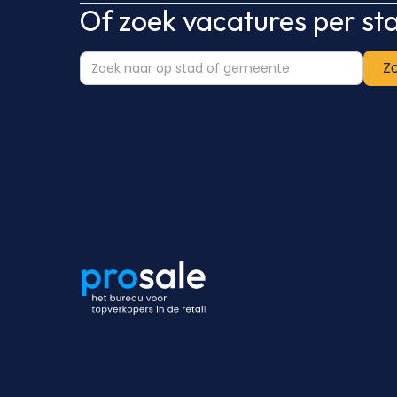
Of zoek vacatures per s