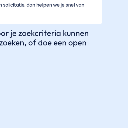
 solicitatie, dan helpen we je snel van
r je zoekcriteria kunnen
e zoeken, of doe een open