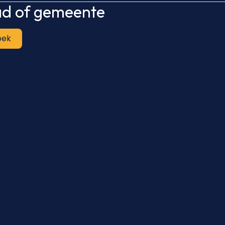
tad of gemeente