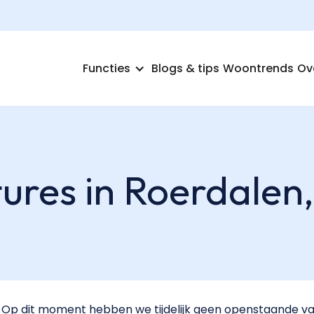
Functies
Blogs & tips
Woontrends
Ov
ures in Roerdalen,
Op dit moment hebben we tijdelijk geen openstaande va