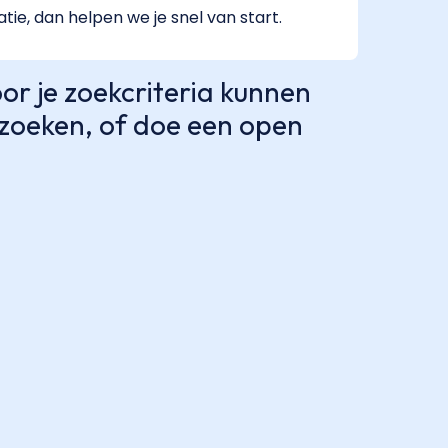
atie, dan helpen we je snel van start.
r je zoekcriteria kunnen
e zoeken, of doe een open