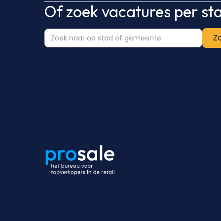
Of zoek vacatures per s