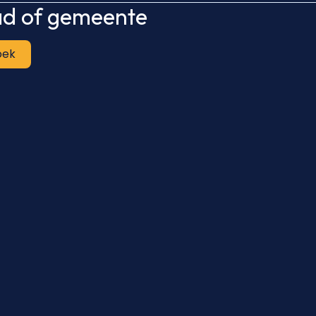
tad of gemeente