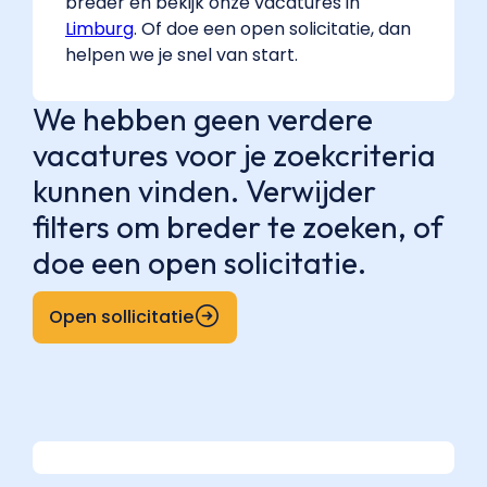
breder en bekijk onze vacatures in
Limburg
. Of doe een open solicitatie, dan
helpen we je snel van start.
We hebben geen verdere
vacatures voor je zoekcriteria
kunnen vinden. Verwijder
filters om breder te zoeken, of
doe een open solicitatie.
Open sollicitatie