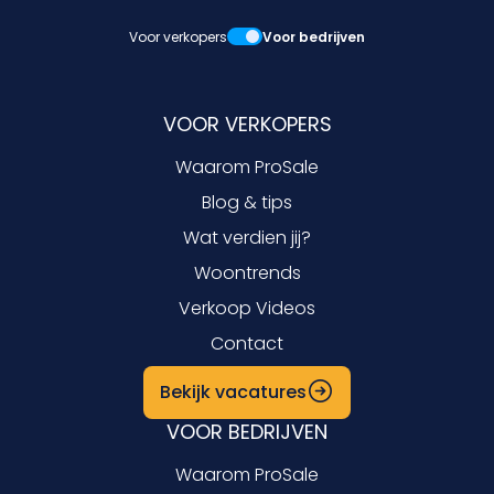
Voor verkopers
Voor bedrijven
VOOR VERKOPERS
Waarom ProSale
Blog & tips
Wat verdien jij?
Woontrends
Verkoop Videos
Contact
Bekijk vacatures
VOOR BEDRIJVEN
Waarom ProSale