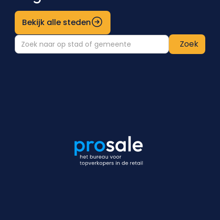
Bekijk alle steden