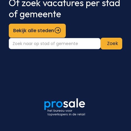
Of zoek vacatures per stad
of gemeente
Bekijk alle steden