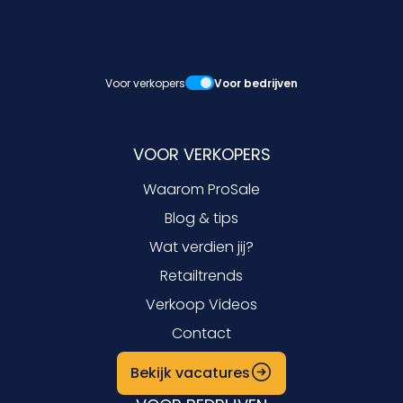
Voor verkopers
Voor bedrijven
VOOR VERKOPERS
Waarom ProSale
Blog & tips
Wat verdien jij?
Retailtrends
Verkoop Videos
Contact
Bekijk vacatures