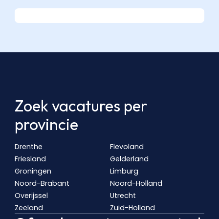
Zoek vacatures per
provincie
Drenthe
Flevoland
Friesland
Gelderland
Groningen
Limburg
Noord-Brabant
Noord-Holland
Overijssel
Utrecht
Zeeland
Zuid-Holland