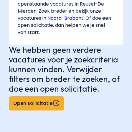
openstaande vacatures in Reusel-De
Mierden. Zoek breder en bekijk onze
vacatures in
Noord-Brabant
. Of doe een
open solicitatie, dan helpen we je snel
van start.
We hebben geen verdere
vacatures voor je zoekcriteria
kunnen vinden. Verwijder
filters om breder te zoeken, of
doe een open solicitatie.
Open sollicitatie