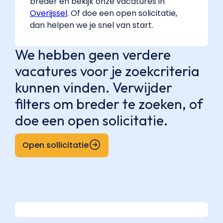
breder en bekijk onze vacatures in
Overijssel
. Of doe een open solicitatie,
dan helpen we je snel van start.
We hebben geen verdere
vacatures voor je zoekcriteria
kunnen vinden. Verwijder
filters om breder te zoeken, of
doe een open solicitatie.
Open sollicitatie