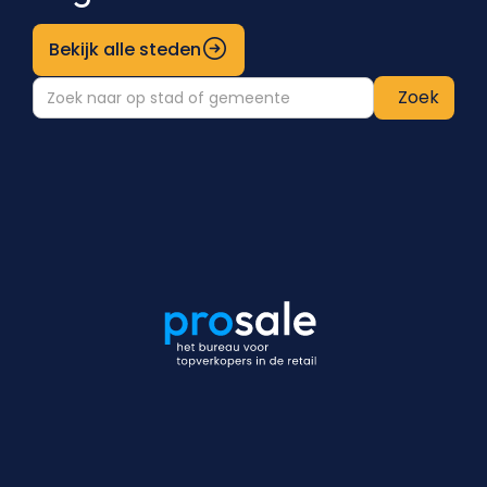
Bekijk alle steden