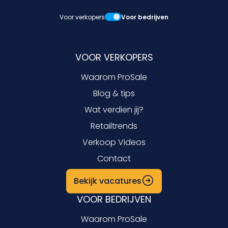
Voor verkopers
Voor bedrijven
VOOR VERKOPERS
Waarom ProSale
Blog & tips
Wat verdien jij?
Retailtrends
Verkoop Videos
Contact
Bekijk vacatures
VOOR BEDRIJVEN
Waarom ProSale