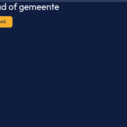
tad of gemeente