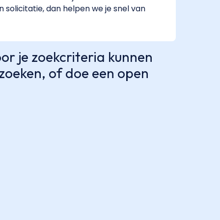
 solicitatie, dan helpen we je snel van
r je zoekcriteria kunnen
e zoeken, of doe een open