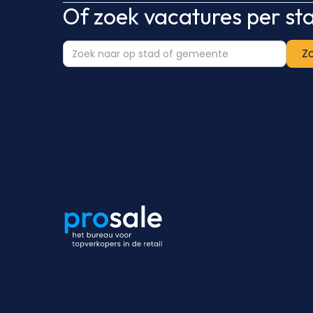
Of zoek vacatures per s