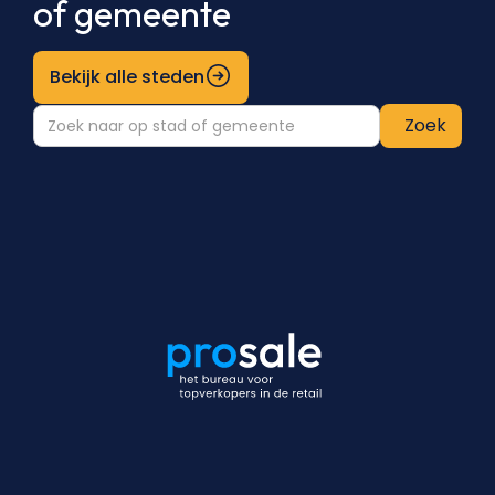
of gemeente
Bekijk alle steden