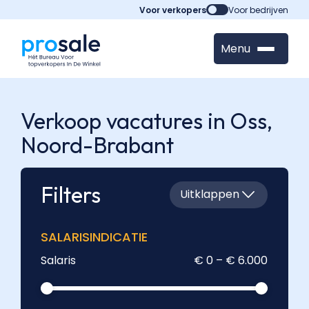
Voor verkopers
Voor bedrijven
Menu
Verkoop vacatures in Oss,
Noord-Brabant
Filters
Uitklappen
SALARISINDICATIE
Salaris
€ 0 – € 6.000