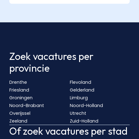
Zoek vacatures per
provincie
Drenthe
Flevoland
Friesland
Gelderland
Groningen
Limburg
Noord-Brabant
Noord-Holland
Overijssel
Utrecht
Zeeland
Zuid-Holland
Of zoek vacatures per stad