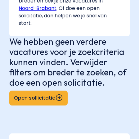
breder en bekijk onze vacatures in
Noord-Brabant
. Of doe een open
solicitatie, dan helpen we je snel van
start.
We hebben geen verdere
vacatures voor je zoekcriteria
kunnen vinden. Verwijder
filters om breder te zoeken, of
doe een open solicitatie.
Open sollicitatie