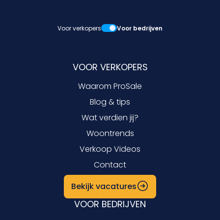
Voor verkopers
Voor bedrijven
VOOR VERKOPERS
Waarom ProSale
Blog & tips
Wat verdien jij?
Woontrends
Verkoop Videos
Contact
Bekijk vacatures
VOOR BEDRIJVEN