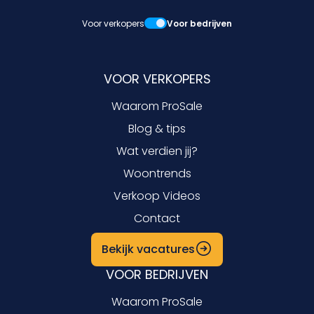
Voor verkopers
Voor bedrijven
VOOR VERKOPERS
Waarom ProSale
Blog & tips
Wat verdien jij?
Woontrends
Verkoop Videos
Contact
Bekijk vacatures
VOOR BEDRIJVEN
Waarom ProSale