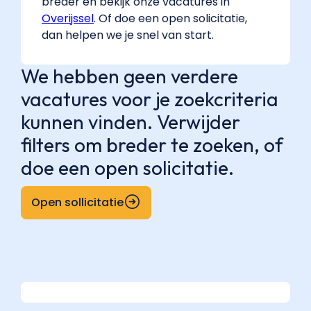
breder en bekijk onze vacatures in
Overijssel
. Of doe een open solicitatie,
dan helpen we je snel van start.
We hebben geen verdere
vacatures voor je zoekcriteria
kunnen vinden. Verwijder
filters om breder te zoeken, of
doe een open solicitatie.
Open sollicitatie