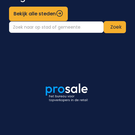
Bekijk alle steden