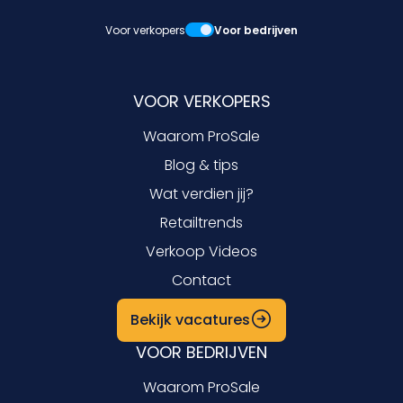
Voor verkopers
Voor bedrijven
VOOR VERKOPERS
Waarom ProSale
Blog & tips
Wat verdien jij?
Retailtrends
Verkoop Videos
Contact
Bekijk vacatures
VOOR BEDRIJVEN
Waarom ProSale