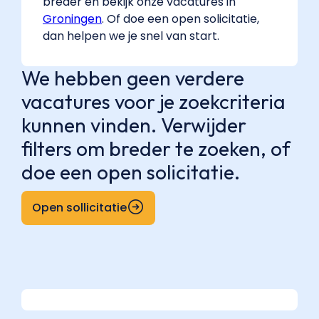
breder en bekijk onze vacatures in
Groningen
. Of doe een open solicitatie,
dan helpen we je snel van start.
We hebben geen verdere
vacatures voor je zoekcriteria
kunnen vinden. Verwijder
filters om breder te zoeken, of
doe een open solicitatie.
Open sollicitatie