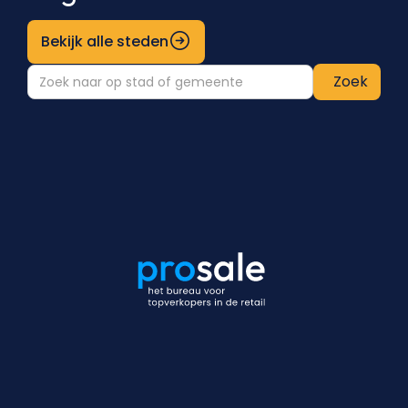
Bekijk alle steden