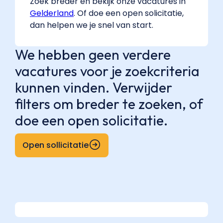
Zoek breder en bekijk onze vacatures in
Gelderland
. Of doe een open solicitatie,
dan helpen we je snel van start.
We hebben geen verdere
vacatures voor je zoekcriteria
kunnen vinden. Verwijder
filters om breder te zoeken, of
doe een open solicitatie.
Open sollicitatie