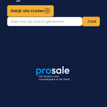
Bekijk alle steden