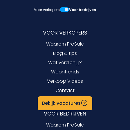
Voor verkopers
Voor bedrijven
VOOR VERKOPERS
Waarom ProSale
Blog & tips
Wat verdien jij?
Woontrends
Verkoop Videos
Contact
Bekijk vacatures
VOOR BEDRIJVEN
Waarom ProSale