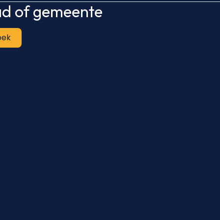
tad of gemeente