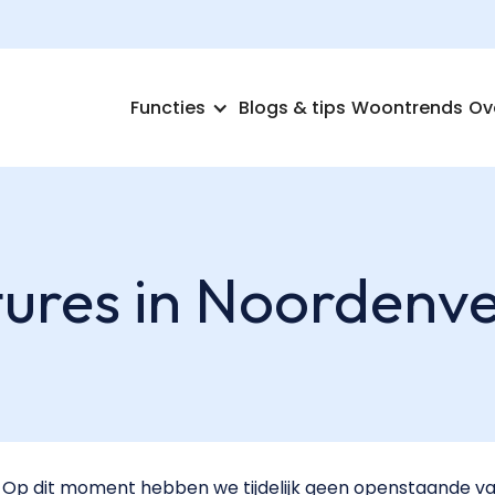
Functies
Blogs & tips
Woontrends
Ov
ures in Noordenve
Op dit moment hebben we tijdelijk geen openstaande va