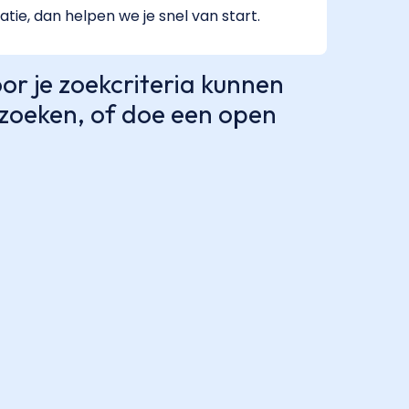
atie, dan helpen we je snel van start.
r je zoekcriteria kunnen
e zoeken, of doe een open