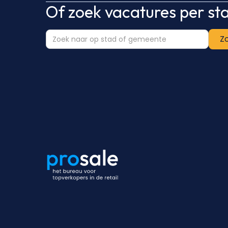
Of zoek vacatures per s