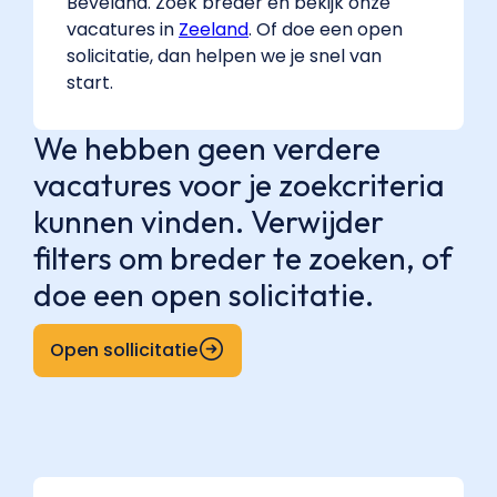
Beveland. Zoek breder en bekijk onze
vacatures in
Zeeland
. Of doe een open
solicitatie, dan helpen we je snel van
start.
We hebben geen verdere
vacatures voor je zoekcriteria
kunnen vinden. Verwijder
filters om breder te zoeken, of
doe een open solicitatie.
Open sollicitatie