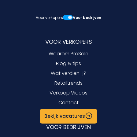
Voor verkopers
Voor bedrijven
VOOR VERKOPERS
Waarom ProSale
Blog & tips
Wat verdien jij?
Retailtrends
Verkoop Videos
Contact
Bekijk vacatures
VOOR BEDRIJVEN