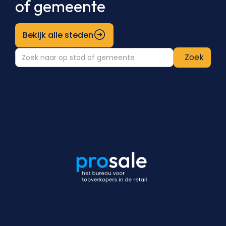
of gemeente
Bekijk alle steden