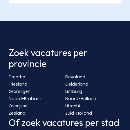
Zoek vacatures per
provincie
Drenthe
Flevoland
Friesland
Gelderland
Groningen
Limburg
Noord-Brabant
Noord-Holland
Overijssel
Utrecht
Zeeland
Zuid-Holland
Of zoek vacatures per stad