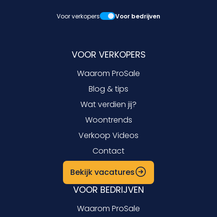
Voor verkopers
Voor bedrijven
VOOR VERKOPERS
Waarom ProSale
Blog & tips
Wat verdien jij?
Woontrends
Verkoop Videos
Contact
Bekijk vacatures
VOOR BEDRIJVEN
Waarom ProSale