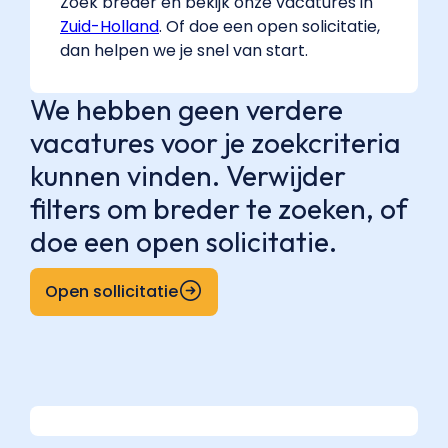
Zoek breder en bekijk onze vacatures in
Zuid-Holland
. Of doe een open solicitatie,
dan helpen we je snel van start.
We hebben geen verdere
vacatures voor je zoekcriteria
kunnen vinden. Verwijder
filters om breder te zoeken, of
doe een open solicitatie.
Open sollicitatie