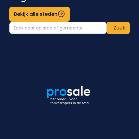
Bekijk alle steden