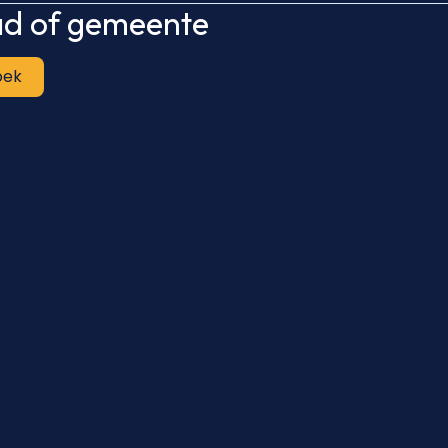
tad of gemeente