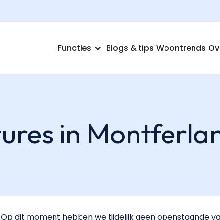
Functies
Blogs & tips
Woontrends
Ov
ures in Montferla
Op dit moment hebben we tijdelijk geen openstaande va