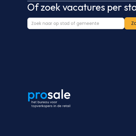
Of zoek vacatures per s